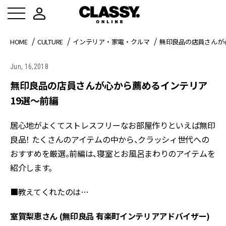
HOME
CULTURE
インテリア・家電・クルマ
無印良品の店員さんが
Jun, 16,2018
無印良品の店員さんが心から薦めるインテリア
19選～前編
居心地がよくてストレスフリーなお部屋作りといえば無印
良品！ たくさんのアイテムの中から、クラッシィ世代への
おすすめを厳選。前編は、寝室とお風呂まわりのアイテムを
紹介します。
■教えてくれたのは…
室賀梨恵さん (無印良品 有楽町インテリアアドバイザー)