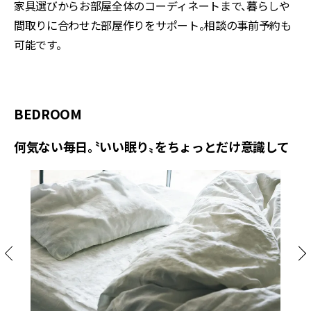
家具選びからお部屋全体のコーディネートまで、暮らしや
間取りに合わせた部屋作りをサポート。相談の事前予約も
可能です。
BEDROOM
何気ない毎日。〝いい眠り〟をちょっとだけ意識して