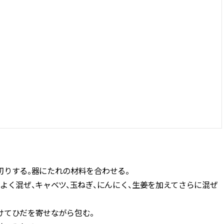
切りする。器にたれの材料を合わせる。
よく混ぜ、キャベツ、玉ねぎ、にんにく、生姜を加えてさらに混ぜ
けてひだを寄せながら包む。