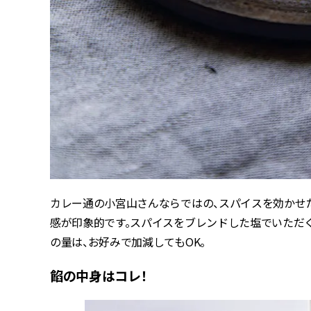
カレー通の小宮山さんならではの、スパイスを効かせ
感が印象的です。スパイスをブレンドした塩でいただ
の量は、お好みで加減してもOK。
餡の中身はコレ！