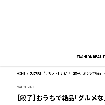
FASHION
BEAUT
HOME
CULTURE
グルメ・レシピ
【餃子】おうちで絶品「
Mar, 28,2021
【餃子】おうちで絶品「グルメ