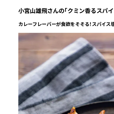
小宮山雄飛さんの「クミン香るスパイ
カレーフレーバーが食欲をそそる！スパイス