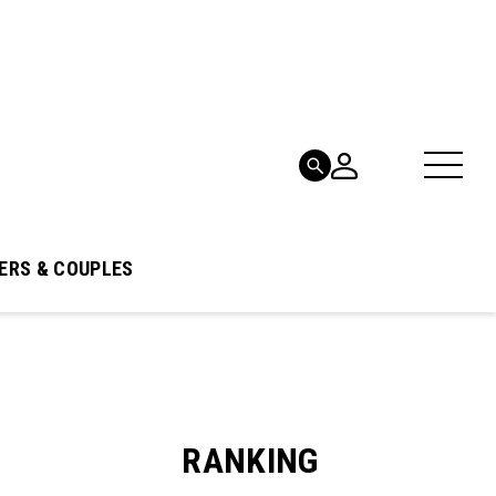
ERS & COUPLES
RANKING