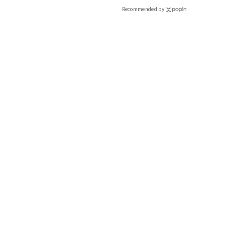
Recommended by