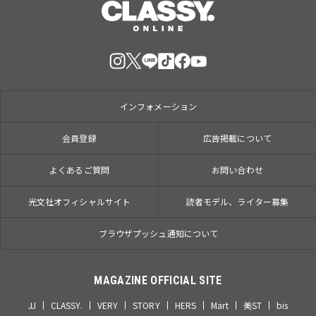
インフォメーション
会員登録
広告掲載について
よくあるご質問
お問い合わせ
光文社オフィシャルサイト
読者モデル、ライター募集
ブラウザプッシュ通知について
MAGAZINE OFFICIAL SITE
JJ
CLASSY.
VERY
STORY
HERS
Mart
美ST
bis