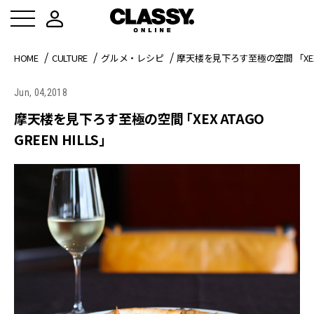
HOME
CULTURE
グルメ・レシピ
摩天楼を見下ろす至極の空間 「XEX AT
Jun, 04,2018
摩天楼を見下ろす至極の空間 「XEX ATAGO
GREEN HILLS」