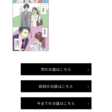
次のお話はこちら
前回のお話はこちら
今までのお話はこちら