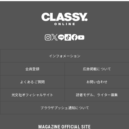
インフォメーション
会員登録
広告掲載について
よくあるご質問
お問い合わせ
光文社オフィシャルサイト
読者モデル、ライター募集
ブラウザプッシュ通知について
MAGAZINE OFFICIAL SITE