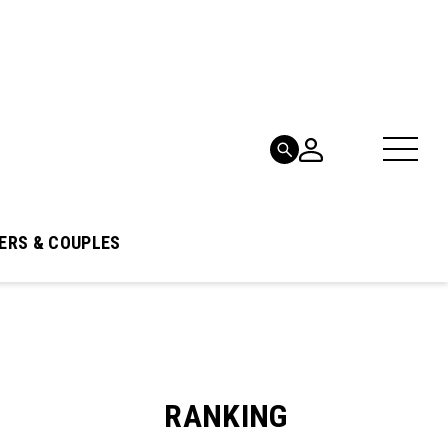
ERS & COUPLES
RANKING