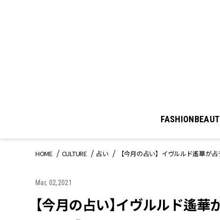
FASHION
BEAUT
HOME
CULTURE
占い
【今月の占い】イヴルルド遙華が占う
Mar, 02,2021
【今月の占い】イヴルルド遙華が