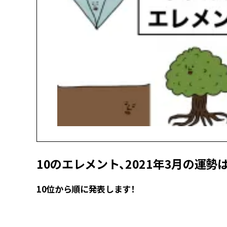
10のエレメント、2021年3月の運勢
10位から順に発表します！