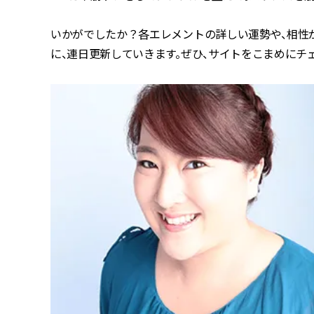
いかがでしたか？各エレメントの詳しい運勢や、相性がいい
に、連日更新していきます。ぜひ、サイトをこまめにチ