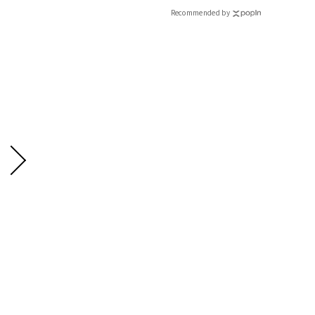
Recommended by