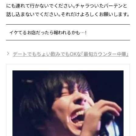
にも連れて行かないでください。チャラついたバーテンと
話し込まないでください。それだけよろしくお願いします。
イケてるお店だったら報われるかも…！
デートでもちょい飲みでもOKな「最旬カウンター中華」