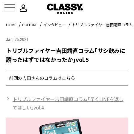
HOME
CULTURE
インタビュー
トリプルファイヤー吉田靖直コラム「
Jan, 25,2021
トリプルファイヤー吉田靖直コラム「サシ飲みに
誘ったはずではなかったか」vol.5
前回の吉田さんのコラムはこちら
トリプルファイヤー吉田靖直コラム「早くLINEを返し
てほしい」vol.4