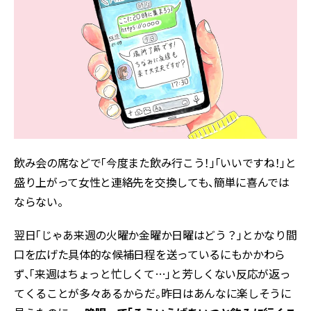
飲み会の席などで「今度また飲み行こう！」「いいですね！」と
盛り上がって女性と連絡先を交換しても、簡単に喜んでは
ならない。
翌日「じゃあ来週の火曜か金曜か日曜はどう？」とかなり間
口を広げた具体的な候補日程を送っているにもかかわら
ず、「来週はちょっと忙しくて…」と芳しくない反応が返っ
てくることが多々あるからだ。昨日はあんなに楽しそうに