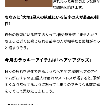
連れ添った夫婦のような健全
な関係を築けます。
ちなみに「大地」星人の親戚にいる苗字の人が最高の相
性！
自分の親戚にいる苗字の人って、親近感を感じませんか？
ちょっと近くに感じられる苗字の人が相手だと距離がぐっ
と縮まりそう。
今月のラッキーアイテムは「ヘアケアグッズ」
日々の疲れを浄化できるようなヘアケア、頭皮ヘアのアイ
テムがおすすめ。山星人は疲れやストレスが溜まると、頭が
固くなり噴火するように怒ってしまうのでそうなる前に頭
をほぐして柔軟にしましょう。