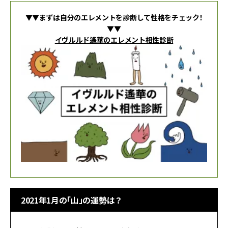
▼▼まずは自分のエレメントを診断して性格をチェック！
▼▼
イヴルルド遙華のエレメント相性診断
2021年1月の「山」の運勢は？