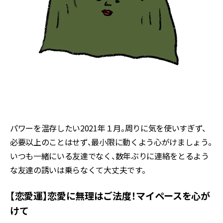
パワーを温存したい2021年１月。周りに気を使いすぎず、
必要以上のことはせず、最小限に動くよう心がけましょう。
いつも一緒にいる友達でなく、数年ぶりに連絡をとるよう
な友達の誘いは乗らなくて大丈夫です。
【恋愛運】恋愛に無理はご法度！マイペースを心が
けて