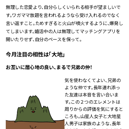
無理した恋愛より、自分らしくいられる相手が望ましいで
す。ワガママ放題を言われるようなら受け入れるのでなく
言い返すこと。ためすぎると火山が噴火するように、爆発し
てしまいます。婚活中の人は無理してマッチングアプリを
開いたりせず、自分のペースを保って。
今月注目の相性は「大地」
お互いに居心地の良い、まるで兄弟の仲！
気を使わなくてよい、兄弟の
ような仲です。長年連れ添っ
た友達は本音を言い合いま
す。この２つのエレメントは
周りからの評価を気にすると
ころも。山星人女子と大地星
人男子は家族のような、長年