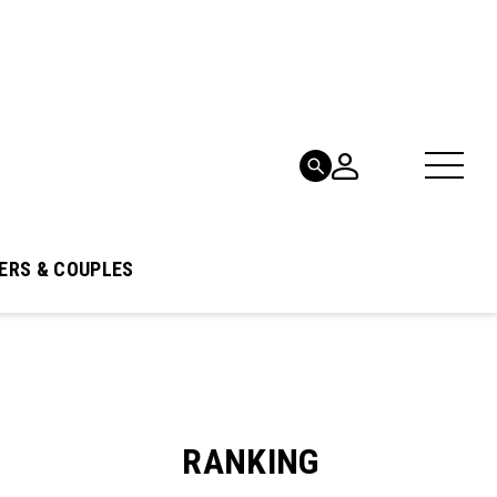
ERS & COUPLES
RANKING