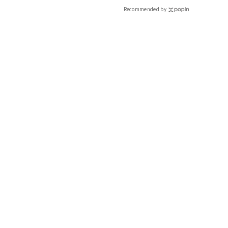
Recommended by