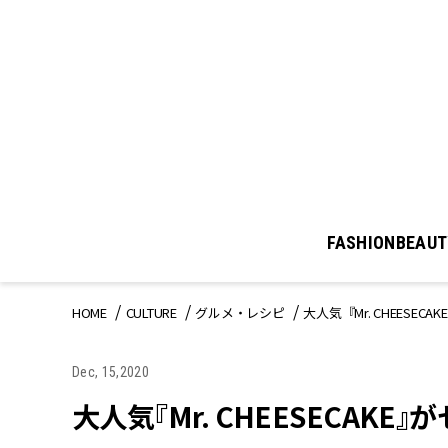
FASHION
BEAUT
HOME
CULTURE
グルメ・レシピ
大人気『Mr. CHEESE
Dec, 15,2020
大人気『Mr. CHEESECAK