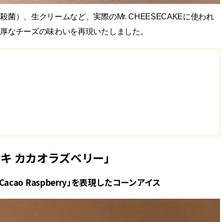
（殺菌）、生クリームなど、
実際のMr. CHEESECAKEに使われ
濃厚なチーズの味わいを再現いたしました。
キ カカオラズベリー」
 Cacao Raspberry」を表現したコーンアイス