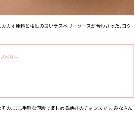
、カカオ原料と相性の良いラズベリーソースが合わさった、コク
す
ラズベリー
はそのまま。手軽な値段で楽しめる絶好のチャンスです。みなさん