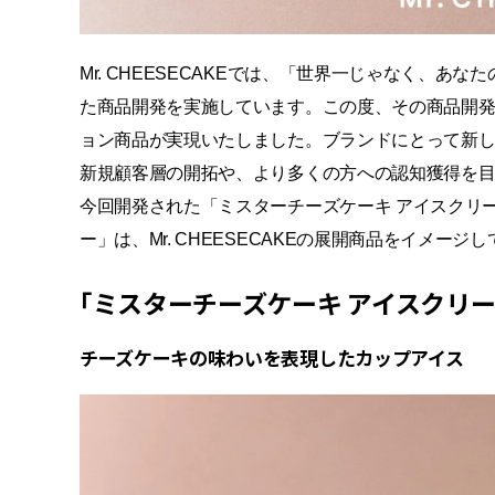
Mr. CHEESECAKEでは、「世界一じゃなく、
た商品開発を実施しています。
この度、その商品開発
ョン商品が実現いたしました。
ブランドにとって新
新規顧客層の開拓や、より多くの方への認知獲得を
今回開発された「ミスターチーズケーキ アイスクリー
ー」は、
Mr. CHEESECAKEの展開商品をイメー
「ミスターチーズケーキ アイスクリー
チーズケーキの味わいを表現したカップアイス