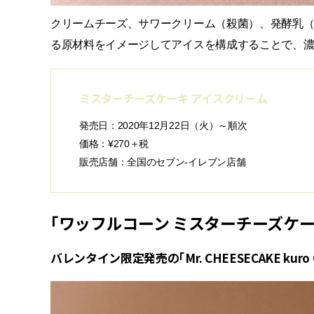
クリームチーズ、サワークリーム（殺菌）、発酵乳
る原材料をイメージしてアイスを構成することで、
ミスターチーズケーキ アイスクリーム
発売日：2020年12月22日（火）～順次
価格：¥270＋税
販売店舗：全国のセブン‐イレブン店舗
「ワッフルコーン ミスターチーズケー
バレンタイン限定発売の「Mr. CHEESECAKE kuro