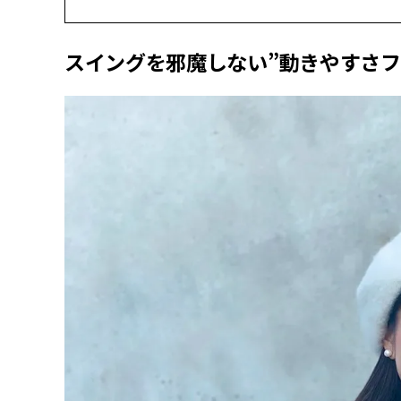
スイングを邪魔しない”動きやすさフ