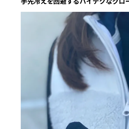
手先冷えを回避するハイテクなグロ