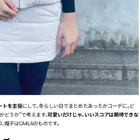
ートを主役
にして、冬らしい白でまとめたあったかコーデに。ど
かどうか”で考えます。
可愛いだけじゃ、いいスコアは期待できな
O、帽子はCA4LAのものです。