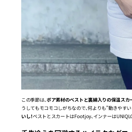
この季節は、
ボア素材のベストと裏綿入りの保温スカ
うしてもモコモコしがちなので、何よりも”動きやすい
いし！
ベストとスカートはFootjoy、インナーはUNIQL