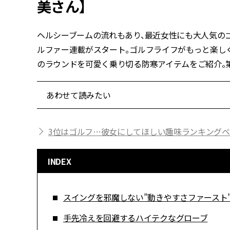
美さん】
ヘルシーブームの流れもあり、最近女性にも大人気のゴル
ルファー連載がスタート。ゴルフライフがもっと楽し
のラウンドを可愛く乗り切る防寒アイテムをご紹介。第
あわせて読みたい
3位はゴルフ…彼女にしてほしい趣味ランキングベ
INDEX
スイングを邪魔しない”動きやすさファースト
手先冷えを回避するハイテクなグローブ