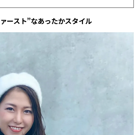
ァースト”なあったかスタイル