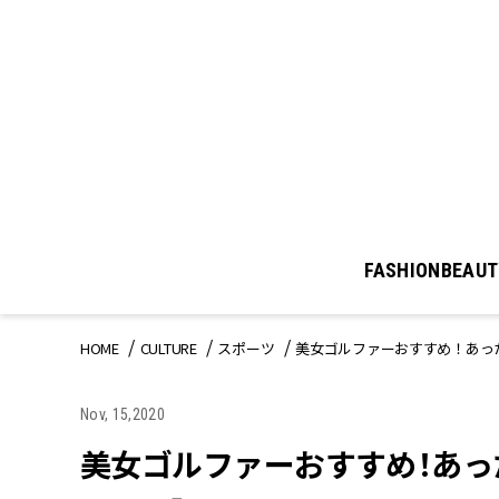
FASHION
BEAUT
HOME
CULTURE
スポーツ
美女ゴルファーおすすめ！あっ
Nov, 15,2020
美女ゴルファーおすすめ！あっ