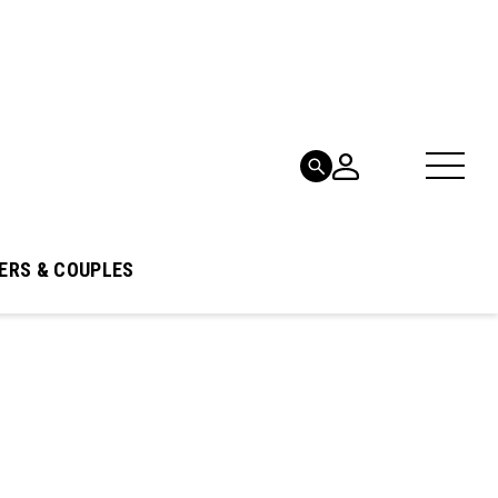
ERS & COUPLES