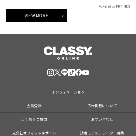
Powered by PR TIMES
VIEW MORE
インフォメーション
会員登録
広告掲載について
よくあるご質問
お問い合わせ
光文社オフィシャルサイト
読者モデル、ライター募集