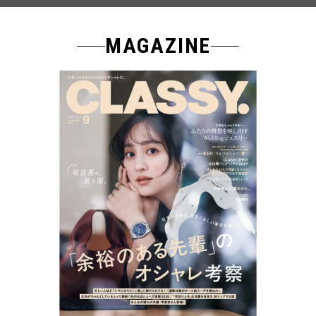
MAGAZINE