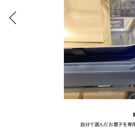
自分で選んだお菓子を専用(