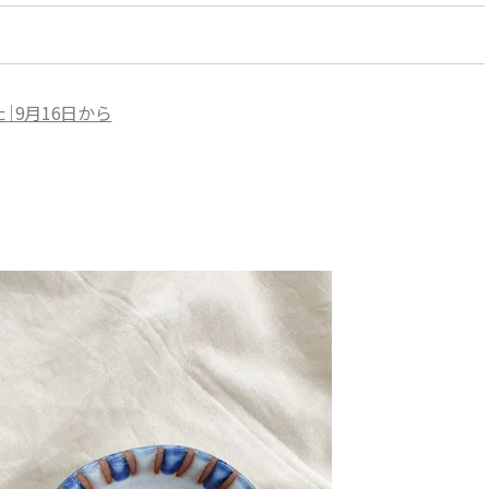
｜9月16日から