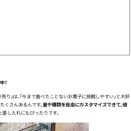
中！
り売り』は、「今まで食べたことないお菓子に挑戦しやすい」と大好
たくさんあるんです。
量や種類を自由にカスタマイズできて、値
た差し入れにもぴったりです。