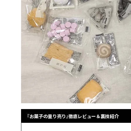
『お菓子の量り売り』徹底レビュー＆裏技紹介