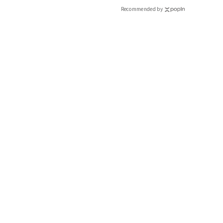
Recommended by