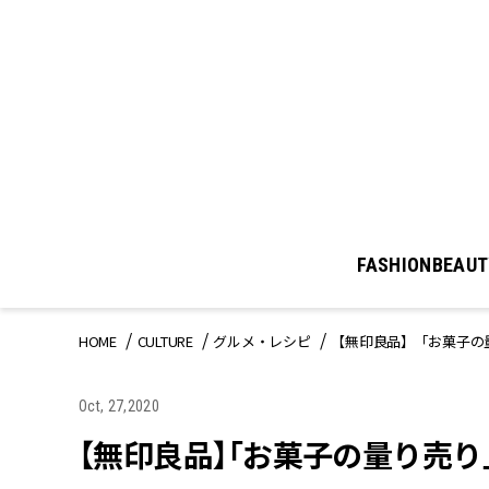
FASHION
BEAUT
HOME
CULTURE
グルメ・レシピ
【無印良品】「お菓子の
Oct, 27,2020
【無印良品】「お菓子の量り売り