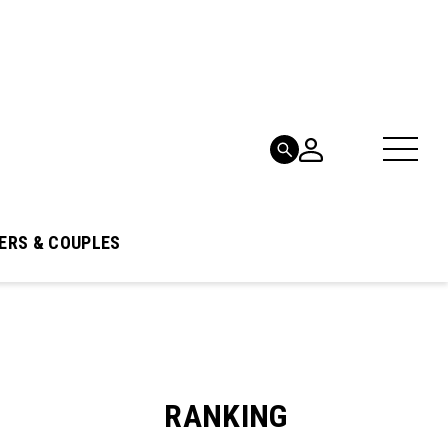
ERS & COUPLES
RANKING