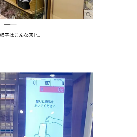
様子はこんな感じ。