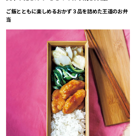
ご飯とともに楽しめるおかず３品を詰めた王道のお弁
当