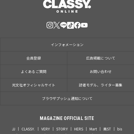
インフォメーション
会員登録
広告掲載について
よくあるご質問
お問い合わせ
光文社オフィシャルサイト
読者モデル、ライター募集
ブラウザプッシュ通知について
MAGAZINE OFFICIAL SITE
JJ
CLASSY.
VERY
STORY
HERS
Mart
美ST
bis