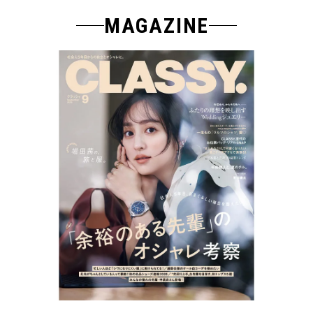
MAGAZINE