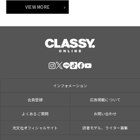
VIEW MORE
インフォメーション
会員登録
広告掲載について
よくあるご質問
お問い合わせ
光文社オフィシャルサイト
読者モデル、ライター募集