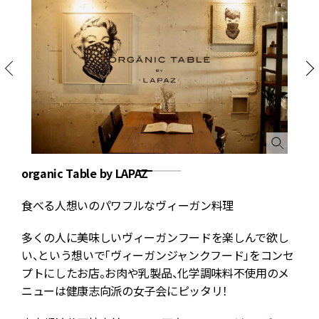
organic Table by LAPAZ
食べる人想いのパワフルなヴィーガン料理
多くの人に美味しいヴィーガンフードを楽しんで欲し
い、という想いで「ヴィーガンジャンクフード」をコンセ
プトにしたお店。お肉や乳製品、化学調味料不使用のメ
ニューは健康志向派の女子会にピッタリ！