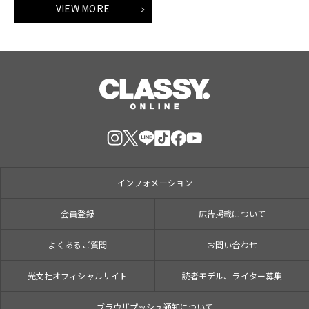
VIEW MORE
インフォメーション
会員登録
広告掲載について
よくあるご質問
お問い合わせ
光文社オフィシャルサイト
読者モデル、ライター募集
ブラウザプッシュ通知について