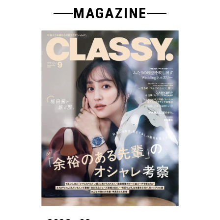
MAGAZINE