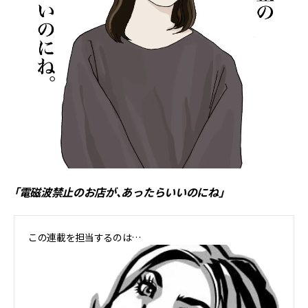
「電磁波禁止のお店が、あったらいいのにね」
この連載を担当するのは…