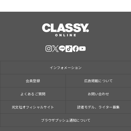
インフォメーション
会員登録
広告掲載について
よくあるご質問
お問い合わせ
光文社オフィシャルサイト
読者モデル、ライター募集
ブラウザプッシュ通知について