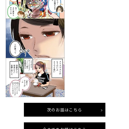
次のお話はこちら