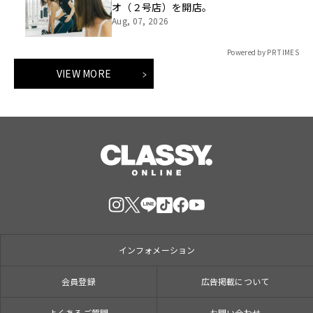
オ（２号店）を開店。
Aug, 07, 2026
Powered by PR TIMES
VIEW MORE
インフォメーション
会員登録
広告掲載について
よくあるご質問
お問い合わせ