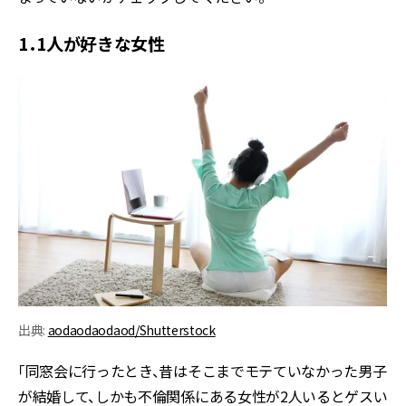
1．1人が好きな女性
出典:
aodaodaodaod/Shutterstock
「同窓会に行ったとき、昔はそこまでモテていなかった男子
が結婚して、しかも不倫関係にある女性が2人いるとゲスい