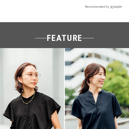
Recommended by
FEATURE