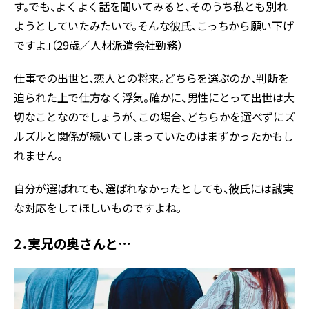
す。でも、よくよく話を聞いてみると、そのうち私とも別れ
ようとしていたみたいで。そんな彼氏、こっちから願い下げ
ですよ」（29歳／人材派遣会社勤務）
仕事での出世と、恋人との将来。どちらを選ぶのか、判断を
迫られた上で仕方なく浮気。確かに、男性にとって出世は大
切なことなのでしょうが、この場合、どちらかを選べずにズ
ルズルと関係が続いてしまっていたのはまずかったかもし
れません。
自分が選ばれても、選ばれなかったとしても、彼氏には誠実
な対応をしてほしいものですよね。
2．実兄の奥さんと…