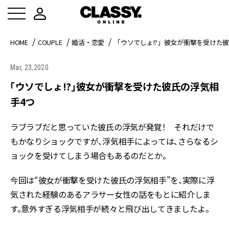
HOME
COUPLE
婚活・恋愛
「ウソでしょ!?」彼女が衝撃を受けた
Mar, 23,2020
「ウソでしょ!?」彼女が衝撃を受けた彼氏の浮気相
手4つ
ラブラブだと思っていた彼氏の浮気が発覚！ それだけで
もかなりショックですが、浮気相手によっては、さらなるシ
ョックを受けてしまう場合もあるのだとか。
今回は“彼女が衝撃を受けた彼氏の浮気相手”を、実際に浮
気された経験のあるアラサー女性の話をもとに紹介しま
す。意外すぎる浮気相手が続々と飛び出してきましたよ。