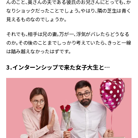
んのこと、奥さんの夫である彼氏のお兄さんにとっても、か
なりショックだったことでしょう。やはり、隣の芝生は青く
見えるものなのでしょうか。
それでも、相手は兄の妻。万が一、浮気がバレたらどうなる
のか。その後のことまでしっかり考えていたら、きっと一線
は踏み越えなかったはずです。
3．インターンシップで来た女子大生と…