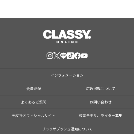
インフォメーション
会員登録
広告掲載について
よくあるご質問
お問い合わせ
光文社オフィシャルサイト
読者モデル、ライター募集
ブラウザプッシュ通知について