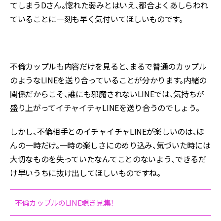
てしまうDさん。惚れた弱みとはいえ、都合よくあしらわれ
ていることに一刻も早く気付いてほしいものです。
不倫カップルも内容だけを見ると、まるで普通のカップル
のようなLINEを送り合っていることが分かります。内緒の
関係だからこそ、誰にも邪魔されないLINEでは、気持ちが
盛り上がってイチャイチャLINEを送り合うのでしょう。
しかし、不倫相手とのイチャイチャLINEが楽しいのは、ほ
んの一時だけ。一時の楽しさにのめり込み、気づいた時には
大切なものを失っていたなんてことのないよう、できるだ
け早いうちに抜け出してほしいものですね。
不倫カップルのLINE覗き見集！