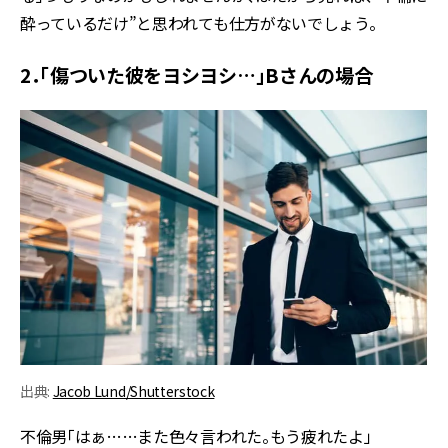
酔っているだけ”と思われても仕方がないでしょう。
2．「傷ついた彼をヨシヨシ…」Bさんの場合
出典:
Jacob Lund/Shutterstock
不倫男「はぁ……また色々言われた。もう疲れたよ」