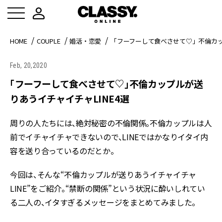
HOME
COUPLE
婚活・恋愛
「フーフーして食べさせて♡」不倫カッ
Feb, 20,2020
「フーフーして食べさせて♡」不倫カップルが送
りあうイチャイチャLINE4選
周りの人たちには、絶対秘密の不倫関係。不倫カップルは人
前でイチャイチャできないので、LINEではかなりイタイ内
容を送り合っているのだとか。
今回は、そんな“不倫カップルが送りあうイチャイチャ
LINE”をご紹介。“禁断の関係”という状況に酔いしれてい
る二人の、イタすぎるメッセージをまとめてみました。