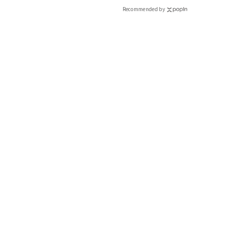
Recommended by