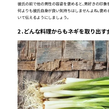
彼氏の前で他の男性の容姿を褒めると、男好きの印象
何よりも彼氏自身が良い気持ちはしませんよね。褒め
いて伝えるようにしましょう。
2．どんな料理からもネギを取り出す