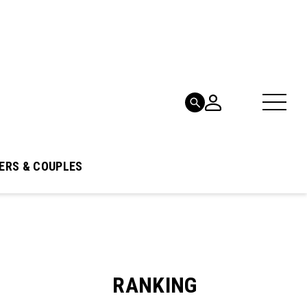
ERS & COUPLES
RANKING