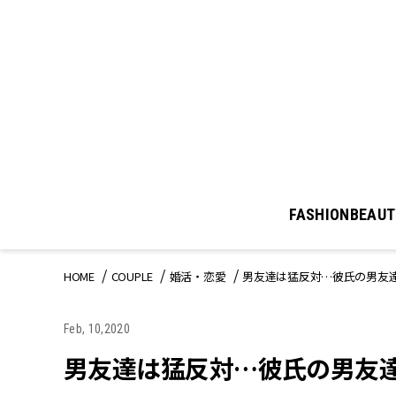
FASHION
BEAUT
HOME
COUPLE
婚活・恋愛
男友達は猛反対…彼氏の男友
Feb, 10,2020
男友達は猛反対…彼氏の男友