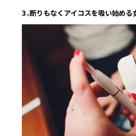
3．断りもなくアイコスを吸い始める