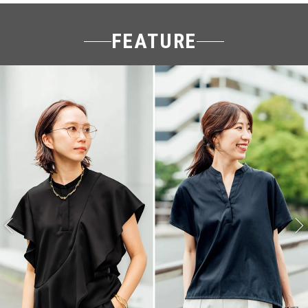
FEATURE