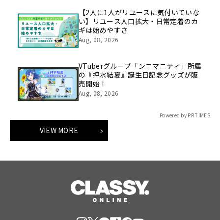
【2人に1人がリユースに気付いていな
い】リユース人口拡大・日常定着のカ
ギは始めやすさ
Aug, 08, 2026
VTuberグループ「ンニマニティ」所属
の『押水結夏』誕生日記念グッズが販
売開始！
Aug, 08, 2026
Powered by PR TIMES
VIEW MORE