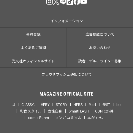
インフォメーション
会員登録
広告掲載について
よくあるご質問
お問い合わせ
光文社オフィシャルサイト
読者モデル、ライター募集
ブラウザプッシュ通知について
MAGAZINE OFFICIAL SITE
JJ
CLASSY.
VERY
STORY
HERS
Mart
美ST
bis
和食スタイル
女性自身
SmartFLASH
COMIC熱帯
comic Pureri
マンガ コミソル
本がすき。