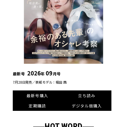
2026
09
最新号
年
月号
7月28日発売／
表紙モデル：堀田 茜
最新号購入
立ち読み
定期購読
デジタル版購入
HOT WORD