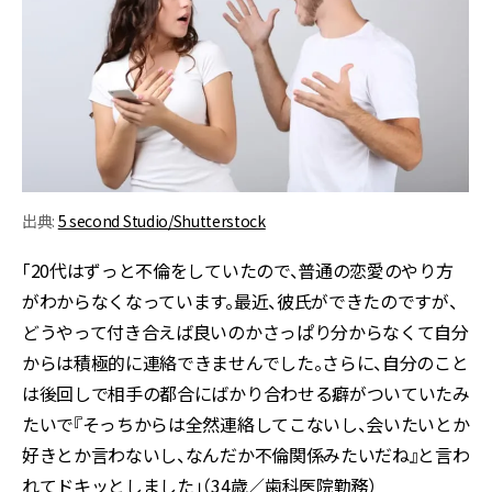
出典:
5 second Studio/Shutterstock
「20代はずっと不倫をしていたので、普通の恋愛のやり方
がわからなくなっています。最近、彼氏ができたのですが、
どうやって付き合えば良いのかさっぱり分からなくて自分
からは積極的に連絡できませんでした。さらに、自分のこと
は後回しで相手の都合にばかり合わせる癖がついていたみ
たいで『そっちからは全然連絡してこないし、会いたいとか
好きとか言わないし、なんだか不倫関係みたいだね』と言わ
れてドキッとしました」（34歳／歯科医院勤務）