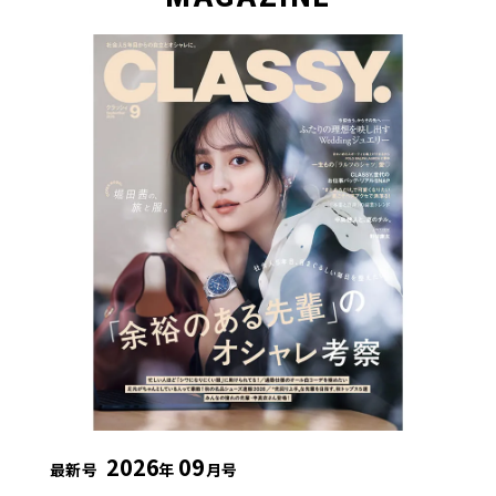
2026
09
最新号
年
月号