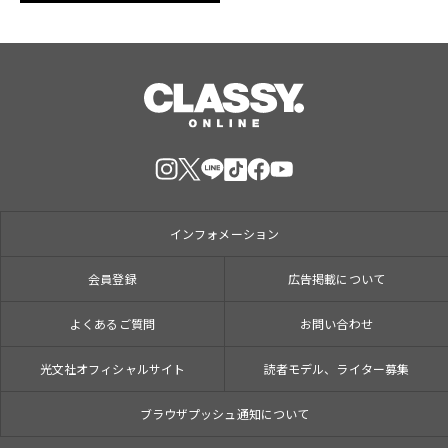
インフォメーション
会員登録
広告掲載について
よくあるご質問
お問い合わせ
光文社オフィシャルサイト
読者モデル、ライター募集
ブラウザプッシュ通知について