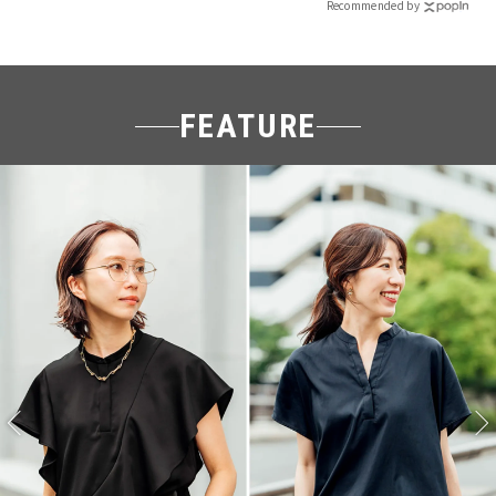
Recommended by
FEATURE