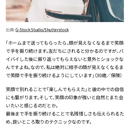
出典:
G-Stock Studio/Shutterstock
「ホームまで送ってもらったら、顔が見えなくなるまで笑顔
で手を振り続けます。友だちにされると分かるのですが、バ
イバイした後に振り返ってもらえないと意外とショックな
んですよね。なので、私は絶対に相手の顔が見えなくなるま
で笑顔で手を振り続けるようにしています」（30歳／保険）
笑顔で別れることで「楽しんでもらえた」と彼の中での自信
にも繋がります。そして、笑顔の印象が強いと自然とまた会
いたいと感じるのだとか。
最後まで手を振り続けることで名残惜しさも伝えられるた
め、良いところ取りのテクニックなのです。