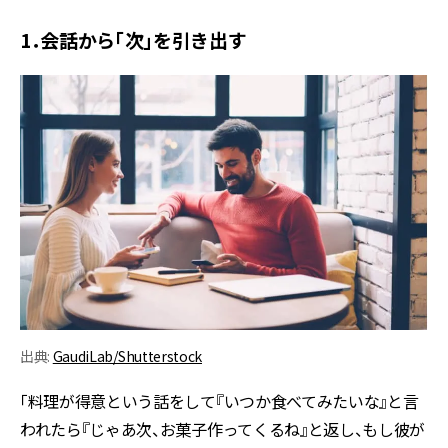
1．会話から「次」を引き出す
出典:
GaudiLab/Shutterstock
「料理が得意という話をして『いつか食べてみたいな』と言
われたら『じゃあ次、お菓子作ってくるね』と返し、もし彼が