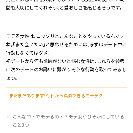
間も大切にしてくれそう、と愛おしさを感じるそうです。
モテる女性は、コッソリとこんなことをやっているんです
ね。「また会いたい」と思わせるためには、まずはデート中に
行動しなくてはダメ！
初デートから何も進展がないと悩む女性は、これらを参考
に次のデートのお誘いに繋がりそうな行動を取ってみまし
ょう。
まだまだあります！今日から真似できるモテテク
こんなコトでモテるの…？モテ女がひそかにしている
こと3つ