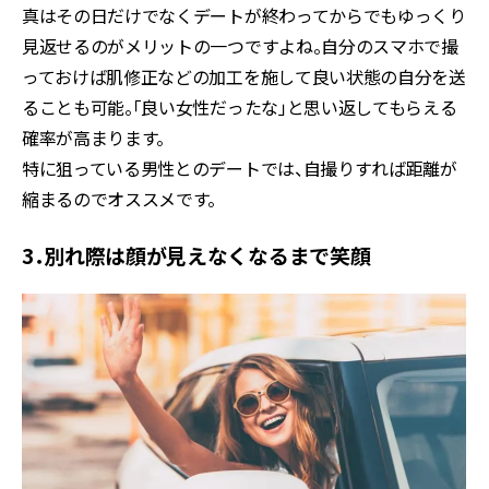
真はその日だけでなくデートが終わってからでもゆっくり
見返せるのがメリットの一つですよね。自分のスマホで撮
っておけば肌修正などの加工を施して良い状態の自分を送
ることも可能。「良い女性だったな」と思い返してもらえる
確率が高まります。
特に狙っている男性とのデートでは、自撮りすれば距離が
縮まるのでオススメです。
3．別れ際は顔が見えなくなるまで笑顔