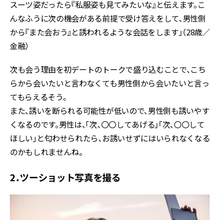
スーツ姿だったら『私服姿も見てみたいな』と伝えます。こ
んなふうに次の機会がある前提で受け答えをして、男性側
から『また会おう』と誘われるような会話をします」（28歳／
金融）
次も会う理由を初デートのトークで盛り込むことで、こち
らから会いたいと言わなくても男性側から会いたいと言っ
てもらえるそう。
また、誘いを断られる可能性が低いので、男性側も誘いやす
くなるのです。男性は、「次、〇〇してあげる」「次、〇〇して
ほしい」と匂わせられたら、お誘いせずにはいられなくなる
のかもしれませんね。
2．ツーショット写真を撮る