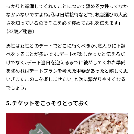
っかりと準備してくれたことについて褒める女性ってなか
なかいないですよね。私は日頃接待などで、お店選びの大変
さを知っているのでそこを必ず褒めてお礼を伝えます」
（32歳／秘書）
男性は女性とのデートでどこに行くべきか、念入りに下調
べをすることが多いです。デートが楽しかったと伝えるだ
けでなく、デート当日を迎えるまでに彼がしてくれた準備
を褒めればデートプランを考えた甲斐があったと嬉しく思
い、「またこのコを楽しませたい」と次に繋がりやすくなる
でしょう。
5．チケットをこっそりとっておく