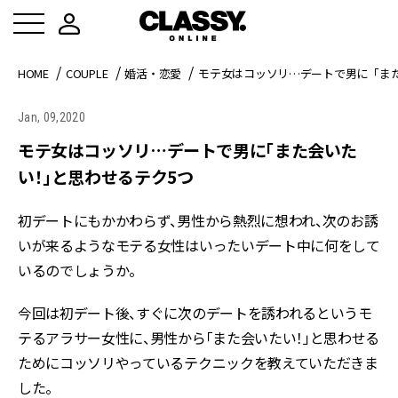
HOME
COUPLE
婚活・恋愛
モテ女はコッソリ…デートで男に「ま
Jan, 09,2020
モテ女はコッソリ…デートで男に「また会いた
い！」と思わせるテク5つ
初デートにもかかわらず、男性から熱烈に想われ、次のお誘
いが来るようなモテる女性はいったいデート中に何をして
いるのでしょうか。
今回は初デート後、すぐに次のデートを誘われるというモ
テるアラサー女性に、男性から「また会いたい！」と思わせる
ためにコッソリやっているテクニックを教えていただきま
した。