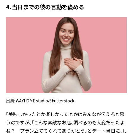
4．当日までの彼の言動を褒める
出典:
WAYHOME studio/Shutterstock
「美味しかったとか楽しかったとかはみんなが伝えると思
うのですが、『こんな素敵なお店、調べるのも大変だったよ
ね？ プラン立ててくれてありがとう』とデート当日に、し