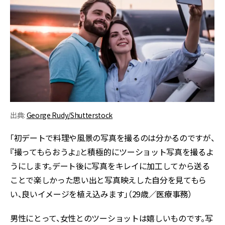
出典:
George Rudy/Shutterstock
「初デートで料理や風景の写真を撮るのは分かるのですが、
『撮ってもらおうよ』と積極的にツーショット写真を撮るよ
うにします。デート後に写真をキレイに加工してから送る
ことで楽しかった思い出と写真映えした自分を見てもら
い、良いイメージを植え込みます」（29歳／医療事務）
男性にとって、女性とのツーショットは嬉しいものです。写