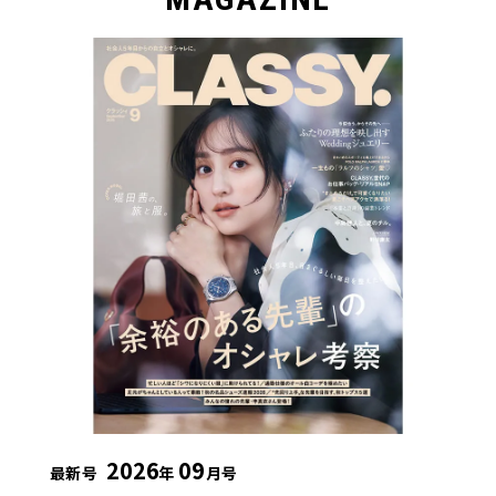
2026
09
最新号
年
月号