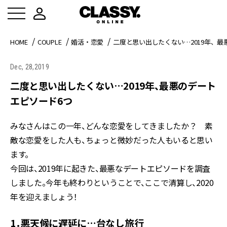
HOME
COUPLE
婚活・恋愛
二度と思い出したくない…2019年、最
Dec, 28,2019
二度と思い出したくない…2019年、最悪のデート
エピソード6つ
みなさんはこの一年、どんな恋愛をしてきましたか？ 素
敵な恋愛をした人も、ちょっと微妙だった人もいると思い
ます。
今回は、2019年に起きた、最悪なデートエピソードを調査
しました。今年も終わりということで、ここで清算し、2020
年を迎えましょう！
1．悪天候に遅延に…台なし旅行