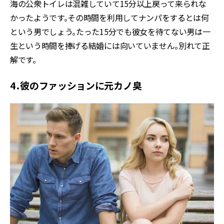
海の公衆トイレは混雑していて15分以上戻って来られな
かったようです。その時間を利用してナンパをするとは何
という男でしょう。たった15分でも彼女を待てない男は一
生という時間を捧げる結婚には向いていません。別れて正
解です。
4．彼のファッションに元カノ臭