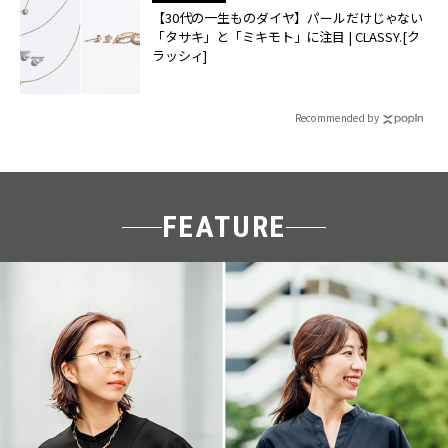
【30代の一生ものダイヤ】パールだけじゃない
「タサキ」と「ミキモト」に注目 | CLASSY.[ク
ラッシィ]
Recommended by
FEATURE