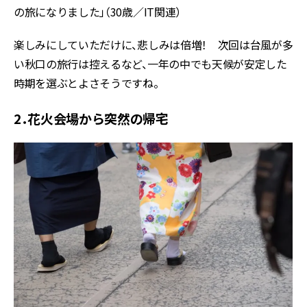
の旅になりました」（30歳／IT関連）
楽しみにしていただけに、悲しみは倍増！ 次回は台風が多
い秋口の旅行は控えるなど、一年の中でも天候が安定した
時期を選ぶとよさそうですね。
2．花火会場から突然の帰宅