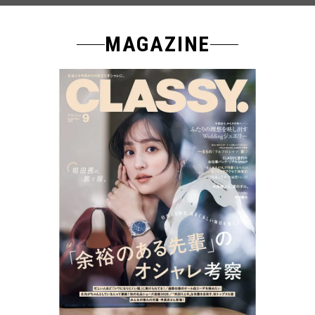
MAGAZINE