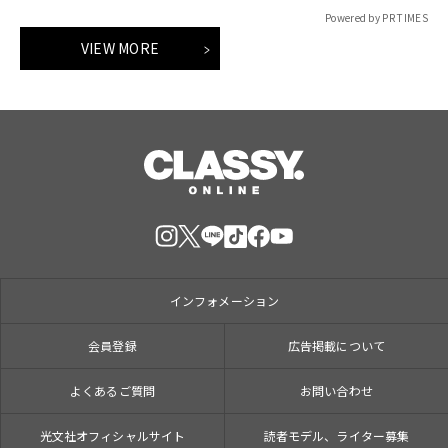
Powered by PR TIMES
VIEW MORE
インフォメーション
会員登録
広告掲載について
よくあるご質問
お問い合わせ
光文社オフィシャルサイト
読者モデル、ライター募集