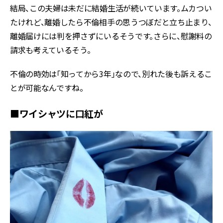
結局、この夫婦は未だに結婚生活が続いています。ムカつい
たけれど、離婚したら不倫相手の思うつぼだと立ち止まり、
離婚届けには判を押さずにいるそうです。さらに、慰謝料の
請求も考えているそう。
不倫の時効は「知ってから3年」なので、別れた後も訴えるこ
とが可能なんですね。
■ワイシャツに口紅が