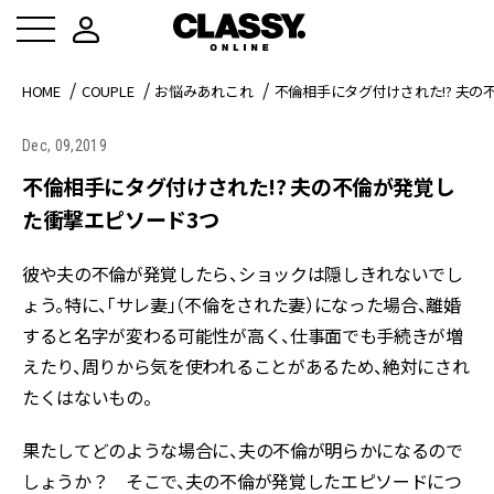
HOME
COUPLE
お悩みあれこれ
不倫相手にタグ付けされた!? 夫
Dec, 09,2019
不倫相手にタグ付けされた!? 夫の不倫が発覚し
た衝撃エピソード3つ
彼や夫の不倫が発覚したら、ショックは隠しきれないでし
ょう。特に、「サレ妻」（不倫をされた妻）になった場合、離婚
すると名字が変わる可能性が高く、仕事面でも手続きが増
えたり、周りから気を使われることがあるため、絶対にされ
たくはないもの。
果たしてどのような場合に、夫の不倫が明らかになるので
しょうか？ そこで、夫の不倫が発覚したエピソードにつ