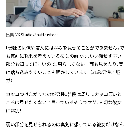
出典:
VK Studio/Shutterstock
「会社の同僚や友人には弱みを見せることができません。で
も真剣に将来を考えている彼女の前では、いい顔せず弱い
部分も知ってほしいので、男らしくない一面も見せたり、実
は落ち込みやすいことも明かしています」（31歳男性／証
券）
カッコつけたがりなのが男性。普段は周りにカッコ悪いと
ころは見せたくないと思っているそうですが、大切な彼女
には別！
弱い部分を見せられるのは真剣に想っている彼女だけなん