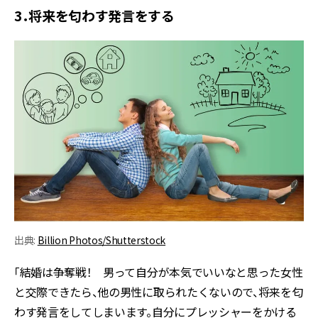
3．将来を匂わす発言をする
出典:
Billion Photos/Shutterstock
「結婚は争奪戦！ 男って自分が本気でいいなと思った女性
と交際できたら、他の男性に取られたくないので、将来を匂
わす発言をしてしまいます。自分にプレッシャーをかける