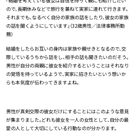
「結婚を考えている彼女は自信を持って親にも紹介したい
ので、長期休みなどで旅行を兼ねて実家に連れて行きます。
それまでも、なるべく自分の家族の話をしたり、彼女の家族
の話を聞くようにしています」（32歳男性／法律事務所勤
務）
結婚をしたらお互いの身内は家族や親せきとなるので、交
際しているうちから話をし、相手の話も聞きたいのだそう。
男性が自分の両親に彼女を紹介するということはそれなり
の覚悟を持っているようで、実家に招きたいという想いか
らも本気度が伝わってきますよね。
男性が真剣交際の彼女だけにすることにはこのような意見
が集まりました。どれも彼女を一人の女性として、自分の最
愛の人として大切にしている行動なのが分かります。