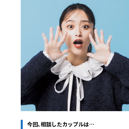
今回、相談したカップルは…