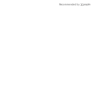
Recommended by