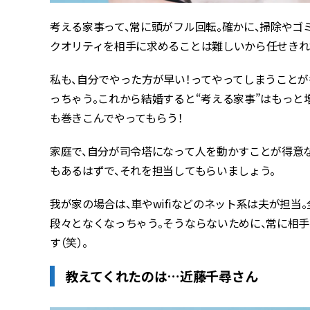
考える家事って、常に頭がフル回転。確かに、掃除やゴ
クオリティを相手に求めることは難しいから任せきれ
私も、自分でやった方が早い！ってやってしまうこと
っちゃう。これから結婚すると“考える家事”はもっと
も巻きこんでやってもらう！
家庭で、自分が司令塔になって人を動かすことが得意な
もあるはずで、それを担当してもらいましょう。
我が家の場合は、車やwifiなどのネット系は夫が担当
段々となくなっちゃう。そうならないために、常に相
す（笑）。
教えてくれたのは…近藤千尋さん