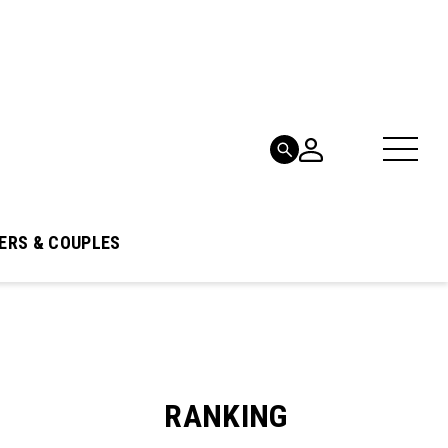
ERS & COUPLES
RANKING