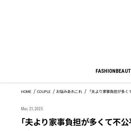
FASHION
BEAUT
HOME
COUPLE
お悩みあれこれ
「夫より家事負担が多く
Mar, 21,2025
「夫より家事負担が多くて不公