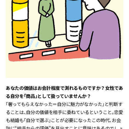
あなたの価値はお会計程度で測れるものですか？女性であ
る自分を「商品」として扱っていませんか？
「奢ってもらえなかった＝自分に魅力がなかった」と判断す
ることは、自分の価値を相手に委ねているということ。恋愛
も結婚も「自分で選ぶ」ことが必要になったこの時代、お会
計に“相手からの評価”を見出すことに意味はあるのでしょ