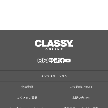
インフォメーション
会員登録
広告掲載について
よくあるご質問
お問い合わせ