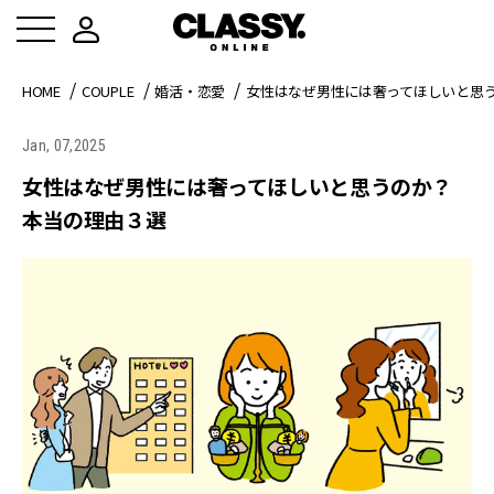
HOME
COUPLE
婚活・恋愛
女性はなぜ男性には奢ってほしいと思
Jan, 07,2025
女性はなぜ男性には奢ってほしいと思うのか？
本当の理由３選