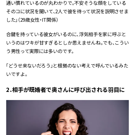
通い慣れているのが丸わかりで。不安そうな顔をしている
そのコに状況を聞いて、2人で彼を待って状況を説明させま
した」（29歳女性・IT関係）
合鍵を持っている彼女がいるのに、浮気相手を家に呼ぶと
いうのはワキが甘すぎるとしか思えませんね。でも、こうい
う男性って実際には多いのです。
「どうせ来ないだろう」と根拠のない考えで呼んでいるみた
いですよ。
2．相手が既婚者で奥さんに呼び出される羽目に