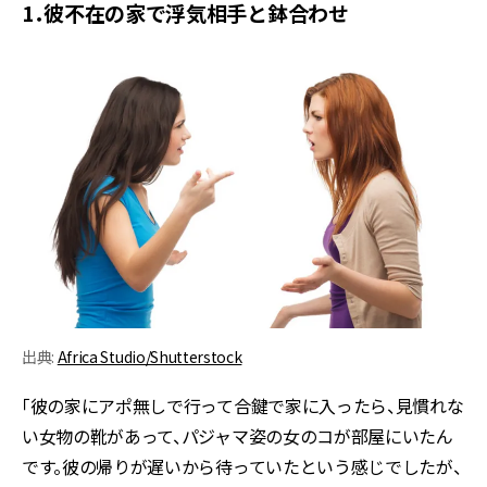
1．彼不在の家で浮気相手と鉢合わせ
出典:
Africa Studio/Shutterstock
「彼の家にアポ無しで行って合鍵で家に入ったら、見慣れな
い女物の靴があって、パジャマ姿の女のコが部屋にいたん
です。彼の帰りが遅いから待っていたという感じでしたが、