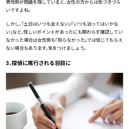
男性側が既婚を隠していると、女性の方からは気づきづら
いですよね。
しかし、「土日はいつも会えない」「いつも泊ってはいかな
い」など、怪しいポイントがあったにも関わらず確認してい
なかった場合は女性側も「知らなかった」では信じてもらえ
ない場合もあります。気をつけましょう。
3．探偵に尾行される羽目に