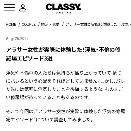
HOME
COUPLE
婚活・恋愛
アラサー女性が実際に体験した！浮気
Aug, 26,2019
アラサー女性が実際に体験した！浮気・不倫の修
羅場エピソード3選
浮気や不倫中の人たちは気持ちが盛り上がっていて、周り
にバレるという心配をそれほどしていません。しかし、バレ
た先には気軽に浮気したことを後悔するような、ものすご
い修羅場が待っていることもあるのです。
そこで今回は、“アラサー女性が実際に体験した浮気の修羅
場エピソード”について調査してみました。