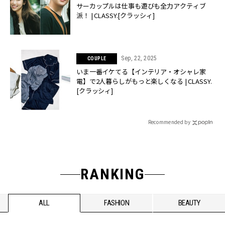
サーカップルは仕事も遊びも全力アクティブ
派！ | CLASSY.[クラッシィ]
Sep, 22, 2025
COUPLE
いま一番イケてる【インテリア・オシャレ家
電】で2人暮らしがもっと楽しくなる | CLASSY.
[クラッシィ]
Recommended by
RANKING
ALL
FASHION
BEAUTY