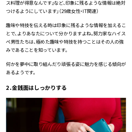
ス料理が得意なんです』など、印象に残るような情報は絶対
つけるようにしています」（29歳女性・IT関連）
趣味や特技を伝える時は印象に残るような情報を加えるこ
とで、よりあなたについて分かりますよね。努力家なハイス
ぺ男性たちは、極めた趣味や特技を持つことはその人の強
みであることを知っています。
何かを夢中に取り組んだり頑張る姿に魅力を感じる傾向が
あるようです。
2．金銭面はしっかりする