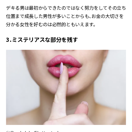
デキる男は最初からできたのではなく努力をしてその立ち
位置まで成長した男性が多いことからも、お金の大切さを
分かる女性を好むのは必然的ともいえます。
3．ミステリアスな部分を残す