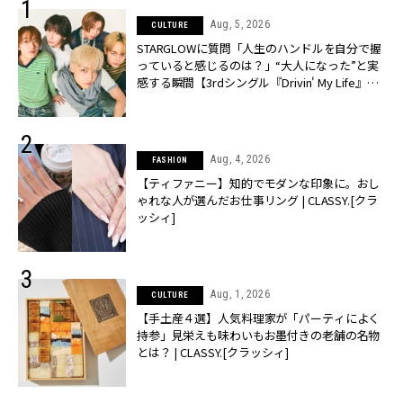
Aug, 5, 2026
CULTURE
STARGLOWに質問「人生のハンドルを自分で握
っていると感じるのは？」“大️人になった”と実
感する瞬間【3rdシングル『Drivin' My Life』発
売】 | CLASSY.[クラッシィ]
Aug, 4, 2026
FASHION
【ティファニー】知的でモダンな印象に。おし
ゃれな人が選んだお仕事リング | CLASSY.[クラ
ッシィ]
Aug, 1, 2026
CULTURE
【手土産４選】人気料理家が「パーティによく
持参」見栄えも味わいもお墨付きの老舗の名物
とは？ | CLASSY.[クラッシィ]