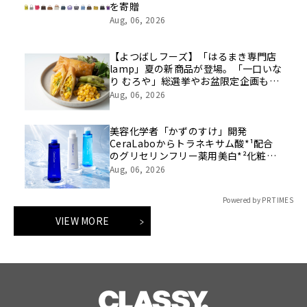
を寄贈
Aug, 06, 2026
【よつばしフーズ】「はるまき専門店
lamp」夏の新商品が登場。「一口いな
り むろや」総選挙やお盆限定企画も開
催
Aug, 06, 2026
美容化学者「かずのすけ」開発
CeraLaboからトラネキサム酸*¹配合
のグリセリンフリー薬用美白*²化粧水
が新登場！ならびに人気化粧水2種をリ
Aug, 06, 2026
ニューアル
Powered by PR TIMES
VIEW MORE