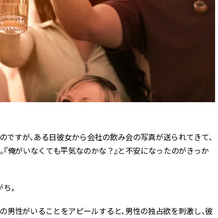
たのですが、ある日彼女から会社の飲み会の写真が送られてきて、
。『俺がいなくても平気なのかな？』と不安になったのがきっか
がち。
の男性がいることをアピールすると、男性の独占欲を刺激し、彼