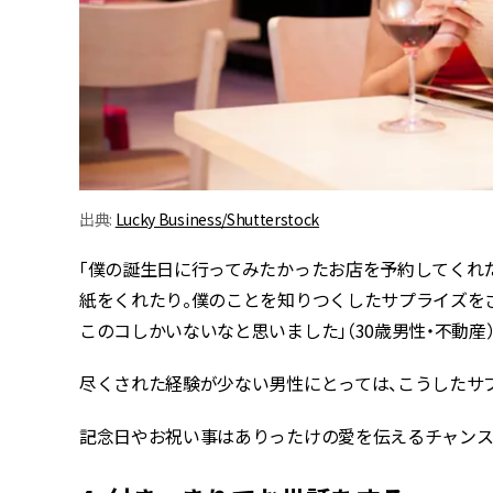
出典:
Lucky Business/Shutterstock
「僕の誕生日に行ってみたかったお店を予約してくれ
紙をくれたり。僕のことを知りつくしたサプライズを
このコしかいないなと思いました」（30歳男性・不動産
尽くされた経験が少ない男性にとっては、こうしたサ
記念日やお祝い事はありったけの愛を伝えるチャンス