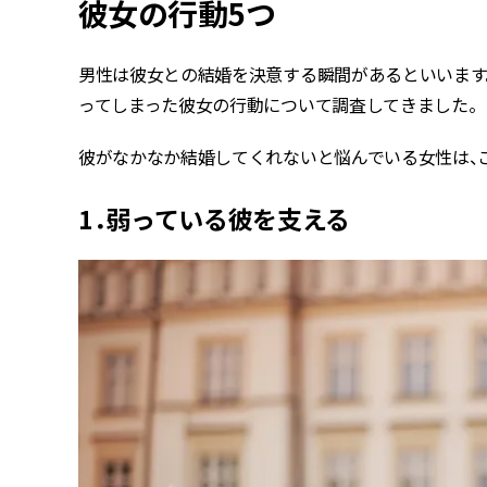
彼女の行動5つ
男性は彼女との結婚を決意する瞬間があるといいます。
ってしまった彼女の行動について調査してきました。
彼がなかなか結婚してくれないと悩んでいる女性は、
1．弱っている彼を支える