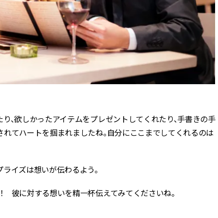
たり、欲しかったアイテムをプレゼントしてくれたり、手書きの手
されてハートを掴まれましたね。自分にここまでしてくれるのは
）
プライズは想いが伝わるよう。
！ 彼に対する想いを精一杯伝えてみてくださいね。