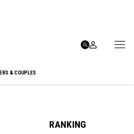
ERS & COUPLES
RANKING