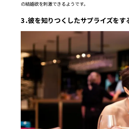
の結婚欲を刺激できるようです。
3．彼を知りつくしたサプライズをす