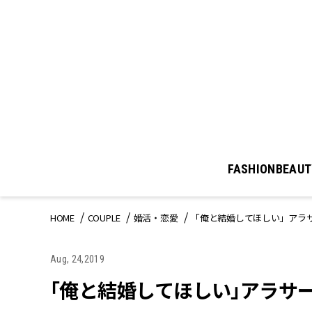
FASHION
BEAUT
HOME
COUPLE
婚活・恋愛
「俺と結婚してほしい」アラ
Aug, 24,2019
「俺と結婚してほしい」アラサ