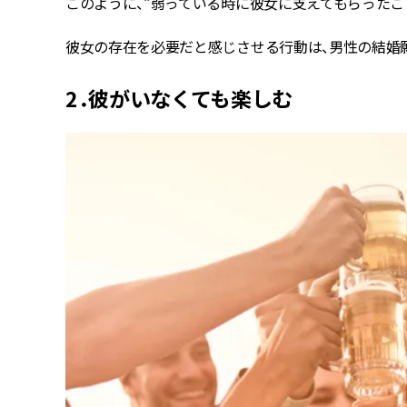
このように、“弱っている時に彼女に支えてもらったこ
彼女の存在を必要だと感じさせる行動は、男性の結婚
2．彼がいなくても楽しむ