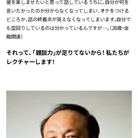
彼を楽しませたいと思って話しているうちに、自分が何を
言いたかったのか分からなくなってしまい、オチをつける
どころか、話の終着点が見えなくなってしまいます。自分で
も空回りしているのは分かっているんですが…。（28歳・金
融関連）
それって、 「雑談力」が足りてないから！ 私たちが
レクチャーします！