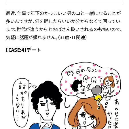
最近、仕事で年下のかっこいい男のコと一緒になることが
多いんですが、何を話したらいいか分からなくて困ってい
ます。世代が違うからとおばさん扱いされるのも怖いので、
気軽に話題が振れません。（31歳・IT関連）
【CASE:4】デート