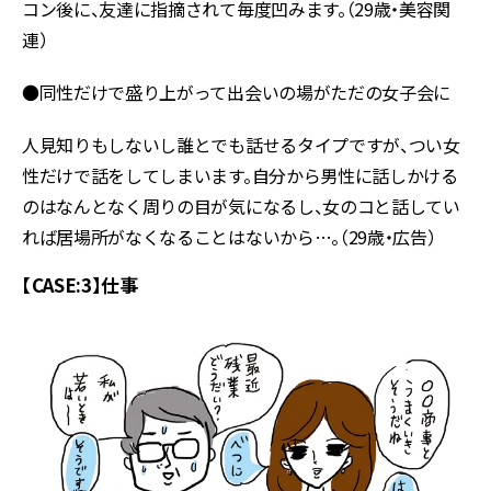
コン後に、友達に指摘されて毎度凹みます。（29歳・美容関
連）
●同性だけで盛り上がって出会いの場がただの女子会に
人見知りもしないし誰とでも話せるタイプですが、つい女
性だけで話をしてしまいます。自分から男性に話しかける
のはなんとなく周りの目が気になるし、女のコと話してい
れば居場所がなくなることはないから…。（29歳・広告）
【CASE:3】仕事