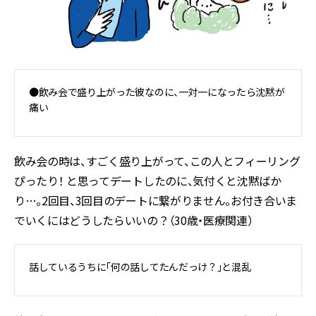
●飲み会で盛り上がった彼なのに、一対一になったら沈黙が
痛い
飲み会の時は、すごく盛り上がって、この人とフィーリング
ぴったり！ と思ってデートしたのに、気付くと沈黙ばか
り…。2回目、3回目のデートに繋がりません。お付き合いま
でいくにはどうしたらいいの？（30歳・医療関連）
話しているうちに「何の話してたんだっけ？」と混乱