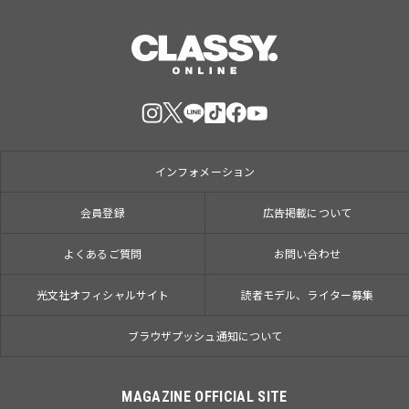
インフォメーション
会員登録
広告掲載について
よくあるご質問
お問い合わせ
光文社オフィシャルサイト
読者モデル、ライター募集
ブラウザプッシュ通知について
MAGAZINE OFFICIAL SITE