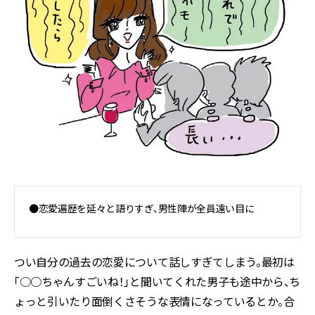
●恋愛遍歴を延々と語りすぎ、男性陣が全員遠い目に
つい自分の過去の恋愛について話しすぎてしまう。最初は
「○○ちゃんすごいね！」と聞いてくれた男子も途中から、ち
ょっと引いたり面倒くさそうな表情になっているとか。合