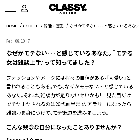
HOME
COUPLE
婚活・恋愛
なぜかモテない･･･と感じているあな
Feb, 08,2017
なぜかモテない･･･と感じているあなた。 『モテる
女は雑談上手』って知ってました？
ファッションやメークには程々の自信がある。「可愛い」と
言われることもある。でも、なぜかモテない…と感じている
あなた。それは、雑談力が足りないせいかも！ 見た目だけ
でチヤホヤされるのは20代前半まで。アラサーになったら
雑談力を身につけて、モテ街道を進みましょう。
こんな残念な自分になったことありませんか？