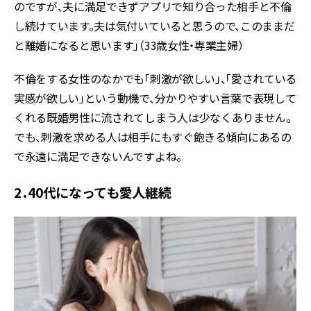
のですが、夫に満足できずアプリで知り合った相手と不倫
し続けています。夫は気付いていると思うので、このままだ
と離婚になると思います」（33歳女性・専業主婦）
不倫をする女性のなかでも「刺激が欲しい」、「愛されている
実感が欲しい」という動機で、分かりやすい言葉で表現して
くれる既婚男性に流されてしまう人は少なくありません。
でも、刺激を求める人は相手にもすぐ飽きる傾向にあるの
で永遠に満足できないんですよね。
2．40代になっても愛人継続