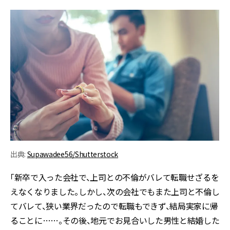
出典:
Supawadee56/Shutterstock
「新卒で入った会社で、上司との不倫がバレて転職せざるを
えなくなりました。しかし、次の会社でもまた上司と不倫し
てバレて、狭い業界だったので転職もできず、結局実家に帰
ることに……。その後、地元でお見合いした男性と結婚した