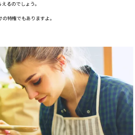
らえるのでしょう。
けの特権でもありますよ。
」