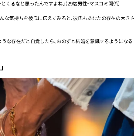
とくるなと思ったんですよね」（29歳男性・マスコミ関係）
そんな気持ちを彼氏に伝えてみると、彼氏もあなたの存在の大きさ
ような存在だと自覚したら、おのずと結婚を意識するようになる
」