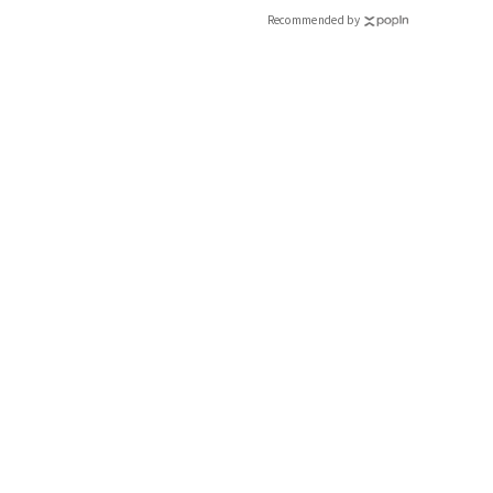
Recommended by