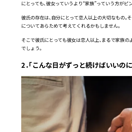
にとっても、彼女っていうより“家族”っていう方がピン
彼氏の存在は、自分にとって恋人以上の大切なもの。
についてあらためて考えてくれるかもしません。
そこで彼氏にとっても彼女は恋人以上、まるで家族の
でしょう。
2．「こんな日がずっと続けばいいのに