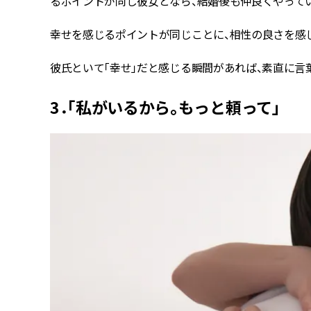
るポイントが同じ彼女となら、結婚後も仲良くやってい
幸せを感じるポイントが同じことに、相性の良さを感
彼氏といて「幸せ」だと感じる瞬間があれば、素直に言
3．「私がいるから。もっと頼って」