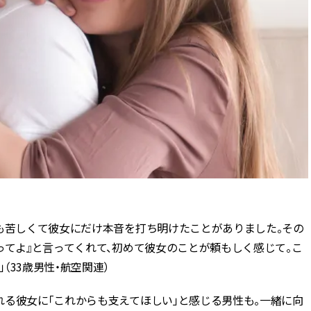
ても苦しくて彼女にだけ本音を打ち明けたことがありました。その
ってよ』と言ってくれて、初めて彼女のことが頼もしく感じて。こ
33歳男性・航空関連）
れる彼女に「これからも支えてほしい」と感じる男性も。一緒に向