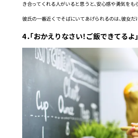
き合ってくれる人がいると思うと、安心感や勇気をも
彼氏の一番近くでそばにいてあげられるのは、彼女だ
4．「おかえりなさい！ご飯できてるよ