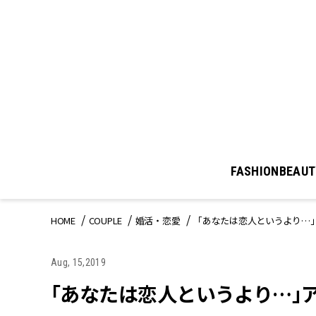
FASHION
BEAUT
HOME
COUPLE
婚活・恋愛
「あなたは恋人というより…
Aug, 15,2019
「あなたは恋人というより…」