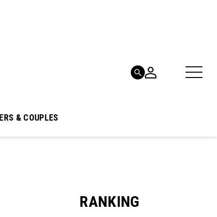
ERS & COUPLES
RANKING