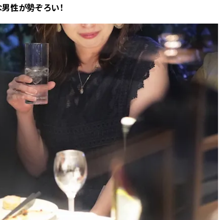
な男性が勢ぞろい！