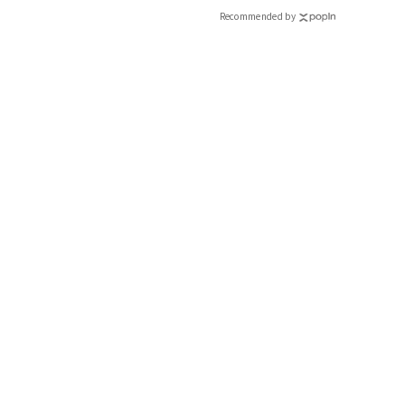
Recommended by