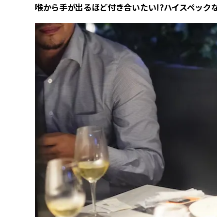
喉から手が出るほど付き合いたい!?ハイスペック