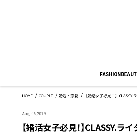
FASHION
BEAUT
HOME
COUPLE
婚活・恋愛
【婚活女子必見！】CLASS
Aug, 06,2019
【婚活女子必見！】CLASSY.