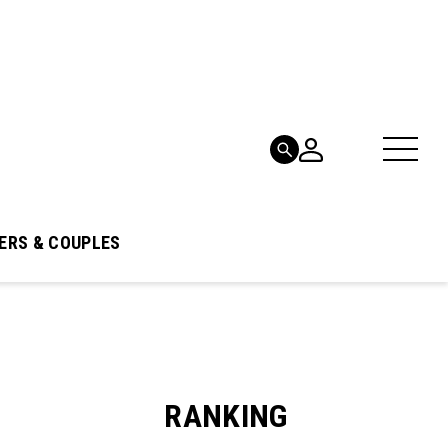
ERS & COUPLES
RANKING