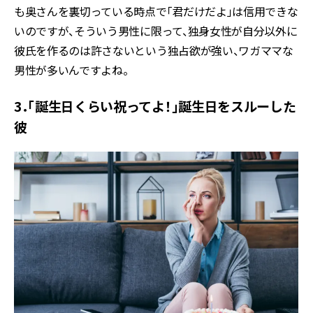
も奥さんを裏切っている時点で「君だけだよ」は信用できな
いのですが、そういう男性に限って、独身女性が自分以外に
彼氏を作るのは許さないという独占欲が強い、ワガママな
男性が多いんですよね。
3．「誕生日くらい祝ってよ！」誕生日をスルーした
彼