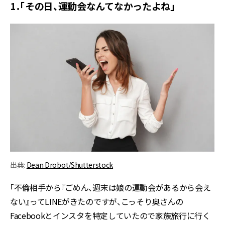
1．「その日、運動会なんてなかったよね」
出典:
Dean Drobot/Shutterstock
「不倫相手から『ごめん、週末は娘の運動会があるから会え
ない』ってLINEがきたのですが、こっそり奥さんの
Facebookとインスタを特定していたので家族旅行に行く