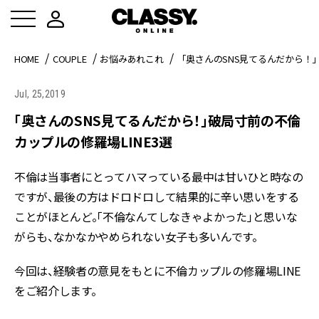
HOME
COUPLE
お悩みあれこれ
「奥さんのSNS見てるんだから！」
Jul, 25,2019
「奥さんのSNS見てるんだから！」破局寸前の不倫
カップルの修羅場LINE3選
不倫は当事者にとってハマっている最中は甘いひと時なの
ですが、最後の方はドロドロして結果的に辛い思いをする
ことがほとんど。「不倫なんてしなきゃよかった」と思いな
がらも、なかなかやめられない女子も多いんです。
今回は、経験者の意見をもとに不倫カップルの修羅場LINE
をご紹介します。