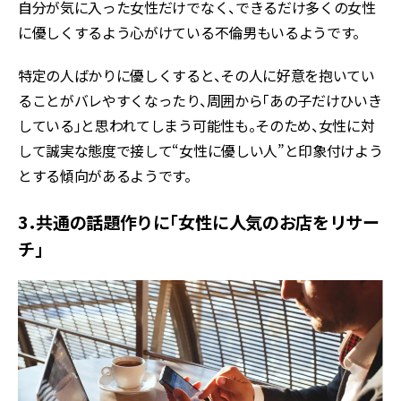
自分が気に入った女性だけでなく、できるだけ多くの女性
に優しくするよう心がけている不倫男もいるようです。
特定の人ばかりに優しくすると、その人に好意を抱いてい
ることがバレやすくなったり、周囲から「あの子だけひいき
している」と思われてしまう可能性も。そのため、女性に対
して誠実な態度で接して“女性に優しい人”と印象付けよう
とする傾向があるようです。
3．共通の話題作りに「女性に人気のお店をリサー
チ」