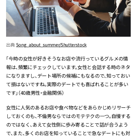
出典:
Song_about_summer/Shutterstock
「今時の女性が好きそうなお店や流行っているグルメの情
報は、頻繁にチェックしています。女性と会話する時のネタ
になりますし、デート場所の候補にもなるので、知っておい
て損はないですね。実際のデートでも喜ばれることが多い
です」（40歳男性・金融関係）
女性に人気のあるお店や食べ物などをあらかじめリサーチ
しておくのも、不倫男ならではのモテテクの一つ。自慢する
のではなく、あえて女性側に歩み寄ることで話が合うよう
で、また、多くのお店を知っていることで急なデートにも対