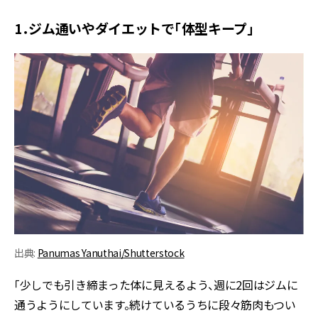
1．ジム通いやダイエットで「体型キープ」
出典:
Panumas Yanuthai/Shutterstock
「少しでも引き締まった体に見えるよう、週に2回はジムに
通うようにしています。続けているうちに段々筋肉もつい