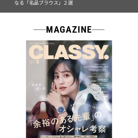
なる「名品ブラウス」２選
MAGAZINE