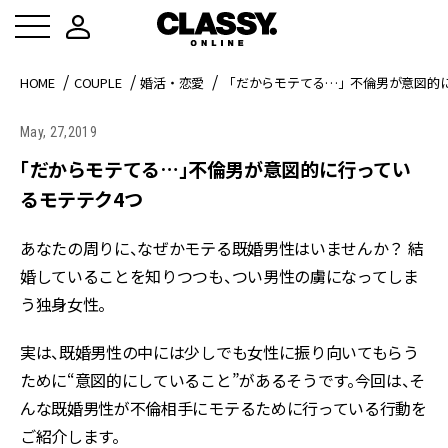
HOME
COUPLE
婚活・恋愛
「だからモテてる…」不倫男が意図的
May, 27,2019
「だからモテてる…」不倫男が意図的に行ってい
るモテテク4つ
あなたの周りに、なぜかモテる既婚男性はいませんか？ 結
婚していることを知りつつも、つい男性の虜になってしま
う独身女性。
実は、既婚男性の中には少しでも女性に振り向いてもらう
ために“意図的にしていること”があるそうです。今回は、そ
んな既婚男性が不倫相手にモテるために行っている行動を
ご紹介します。