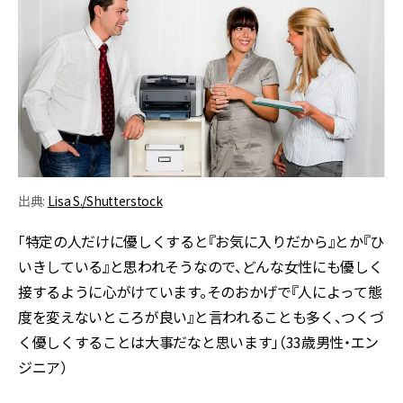
出典:
Lisa S./Shutterstock
「特定の人だけに優しくすると『お気に入りだから』とか『ひ
いきしている』と思われそうなので、どんな女性にも優しく
接するように心がけています。そのおかげで『人によって態
度を変えないところが良い』と言われることも多く、つくづ
く優しくすることは大事だなと思います」（33歳男性・エン
ジニア）