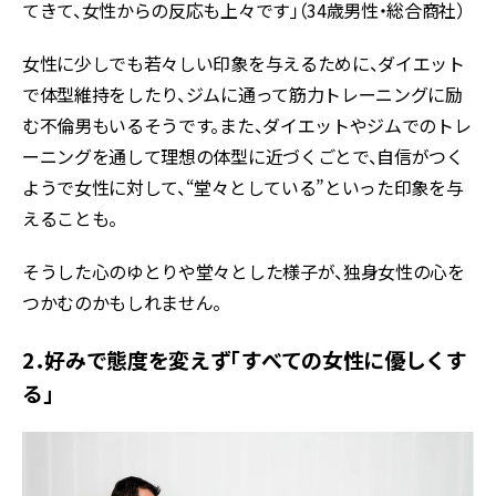
てきて、女性からの反応も上々です」（34歳男性・総合商社）
女性に少しでも若々しい印象を与えるために、ダイエット
で体型維持をしたり、ジムに通って筋力トレーニングに励
む不倫男もいるそうです。また、ダイエットやジムでのトレ
ーニングを通して理想の体型に近づくごとで、自信がつく
ようで女性に対して、“堂々としている”といった印象を与
えることも。
そうした心のゆとりや堂々とした様子が、独身女性の心を
つかむのかもしれません。
2．好みで態度を変えず「すべての女性に優しくす
る」