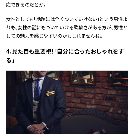
応できるのだとか。
女性としても「話題には全くついていけない」という男性よ
りも、女性の話にもついていける柔軟さがある方が、男性と
しての魅力を感じやすいのかもしれませんね。
4．見た目も重要視！「自分に合ったおしゃれをす
る」