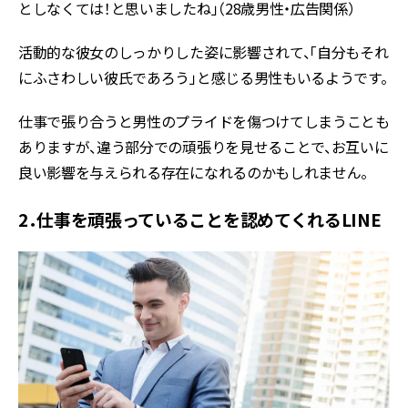
としなくては！と思いましたね」（28歳男性・広告関係）
活動的な彼女のしっかりした姿に影響されて、「自分もそれ
にふさわしい彼氏であろう」と感じる男性もいるようです。
仕事で張り合うと男性のプライドを傷つけてしまうことも
ありますが、違う部分での頑張りを見せることで、お互いに
良い影響を与えられる存在になれるのかもしれません。
2．仕事を頑張っていることを認めてくれるLINE