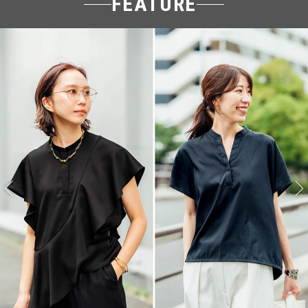
FEATURE