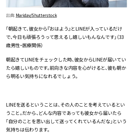
出典:
Maridav/Shutterstock
「朝起きて、彼女から『おはよう』とLINEが入っているだけ
で、今日も頑張ろうって思えるし嬉しいもんなんです」（33
歳男性・医療関係）
朝起きてLINEをチェックした時、彼女からLINEが届いてい
たら嬉しいものです。前向きな内容を心がけると、彼も朝か
ら明るい気持ちになれるでしょう。
LINEを送るということは、その人のことを考えているとい
うこと。だから、どんな内容であっても彼女から届いたら
「自分のことを思い出して送ってくれているんだな」という
気持ちは伝わります。