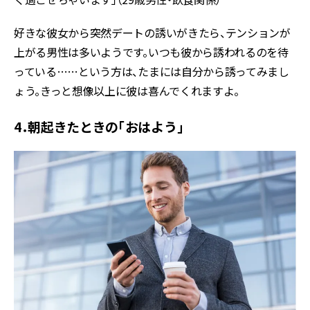
好きな彼女から突然デートの誘いがきたら、テンションが
上がる男性は多いようです。いつも彼から誘われるのを待
っている……という方は、たまには自分から誘ってみまし
ょう。きっと想像以上に彼は喜んでくれますよ。
4．朝起きたときの「おはよう」