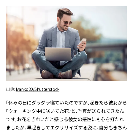
出典:
Ivanko80/Shutterstock
「休みの日にダラダラ寝ていたのですが、起きたら彼女から
『ウォーキング中に咲いてた花』と、写真が送られてきたん
です。お花をきれいだと感じる彼女の感性にも心を打たれ
ましたが、早起きしてエクササイズする姿に、自分もきちん