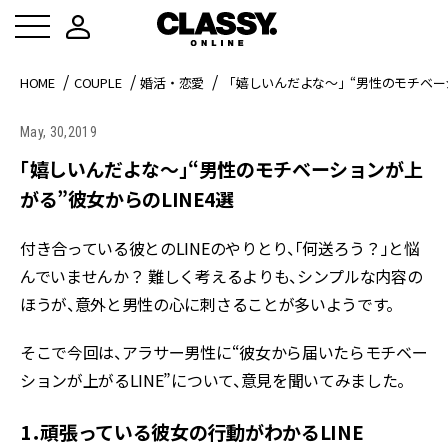
HOME
COUPLE
婚活・恋愛
「嬉しいんだよな～」“男性のモチベーシ
May, 30,2019
「嬉しいんだよな～」“男性のモチベーションが上
がる”彼女からのLINE4選
付き合っている彼とのLINEのやりとり、「何送ろう？」と悩
んでいませんか？ 難しく考えるよりも、シンプルな内容の
ほうが、意外と男性の心に刺さることが多いようです。
そこで今回は、アラサー男性に“彼女から届いたらモチベー
ションが上がるLINE”について、意見を聞いてみました。
1．頑張っている彼女の行動がわかるLINE