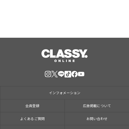
インフォメーション
会員登録
広告掲載について
よくあるご質問
お問い合わせ