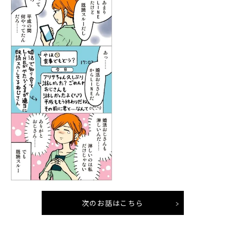
次のお話はこちら