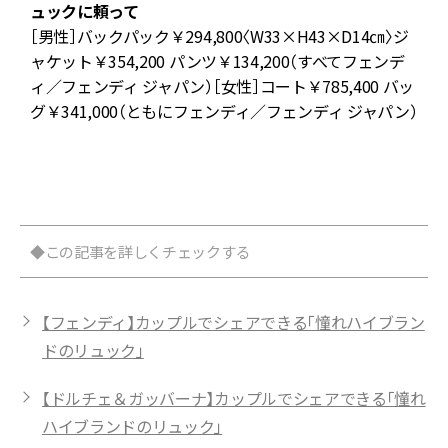
シ
ュックに頼って
［男性］バックパック￥294,800〈W33×H43×D14㎝〉ジ
ャケット￥354,200 パンツ￥134,200（すべてフェンデ
ィ／フェンディ ジャパン）［女性］コート￥785,400 バッ
グ￥341,000（ともにフェンディ／フェンディ ジャパン）
◆この記事を詳しくチェックする
【フェンディ】カップルでシェアできる「憧れハイブラン
ドのリュック」
【ドルチェ＆ガッバーナ】カップルでシェアできる「憧れ
ハイブランドのリュック」