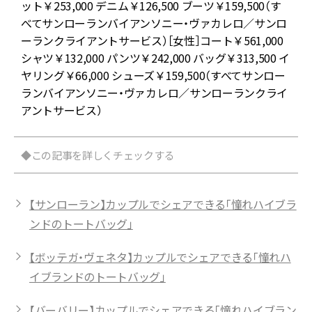
／
ット￥253,000 デニム￥126,500 ブーツ￥159,500（す
べてサンローランバイアンソニー・ヴァカレロ／サンロ
ーランクライアントサービス）［女性］コート￥561,000
シャツ￥132,000 パンツ￥242,000 バッグ￥313,500 イ
ヤリング￥66,000 シューズ￥159,500（すべてサンロー
ランバイアンソニー・ヴァカレロ／サンローランクライ
アントサービス）
◆この記事を詳しくチェックする
【サンローラン】カップルでシェアできる「憧れハイブラ
ンドのトートバッグ」
【ボッテガ・ヴェネタ】カップルでシェアできる「憧れハ
イブランドのトートバッグ」
【バーバリー】カップルでシェアできる「憧れハイブラン