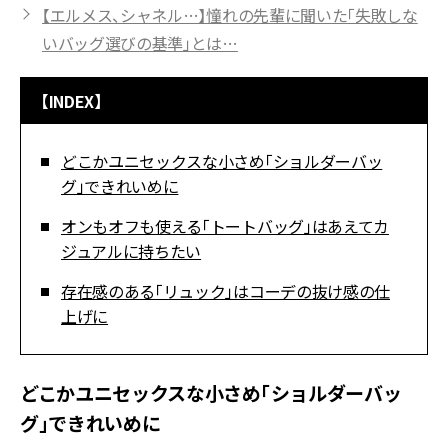
【エルメス、シャネル…】憧れの先輩に聞いた「失敗しな
いバッグ選びの基準」とは…
【INDEX】
どこかユニセックスな小さめ「ショルダーバッ
グ」できれいめに
オンもオフも使える「トートバッグ」はあえてカ
ジュアルに持ちたい
存在感のある「リュック」はコーデの抜け感の仕
上げに
どこかユニセックスな小さめ「ショルダーバッ
グ」できれいめに