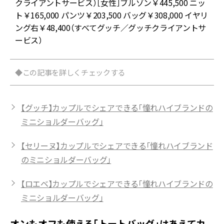
クライアントサービス）［女性］ブルゾン￥445,500 ニッ
ト￥165,000 パンツ￥203,500 バッグ￥308,000 イヤリ
ング右￥48,400（すべてグッチ／グッチクライアントサ
ービス）
◆この記事を詳しくチェックする
【グッチ】カップルでシェアできる「憧れハイブランドの
ミニショルダーバッグ」
【セリーヌ】カップルでシェアできる「憧れハイブランド
のミニショルダーバッグ」
【ロエベ】カップルでシェアできる「憧れハイブランドの
ミニショルダーバッグ」
オンもオフも使える「トートバッグ」はあえてカ