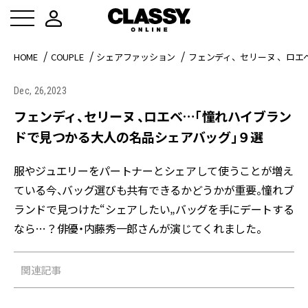
HOME
COUPLE
シェアファッション
フェンディ、セリーヌ 、ロ
Dec, 26,2023
フェンディ、セリーヌ 、ロエベ…「憧れハイブラン
ドで見つかる大人の名品シェアバッグ」９選
服やジュエリーをパートナーとシェアして使うことが増え
ている今、バッグ選びも共有できるかどうかが重要。憧れブ
ランドで見つけた“シェアしたい„バッグを手にデートする
なら…？俳優・内藤秀一郎さんが演じてくれました。
関連記事