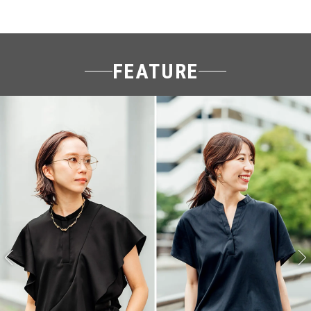
FEATURE