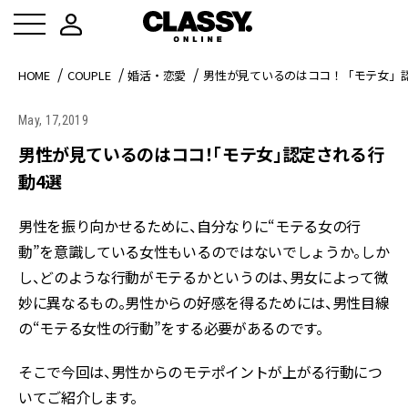
HOME
COUPLE
婚活・恋愛
男性が見ているのはココ！「モテ女」
May, 17,2019
男性が見ているのはココ！「モテ女」認定される行
動4選
男性を振り向かせるために、自分なりに“モテる女の行
動”を意識している女性もいるのではないでしょうか。しか
し、どのような行動がモテるかというのは、男女によって微
妙に異なるもの。男性からの好感を得るためには、男性目線
の“モテる女性の行動”をする必要があるのです。
そこで今回は、男性からのモテポイントが上がる行動につ
いてご紹介します。