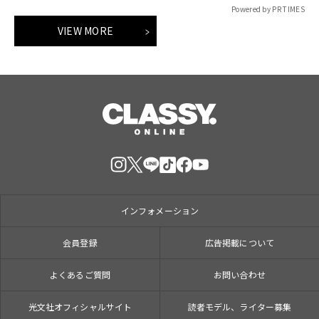
Powered by PR TIMES
VIEW MORE
インフォメーション
会員登録
広告掲載について
よくあるご質問
お問い合わせ
光文社オフィシャルサイト
読者モデル、ライター募集