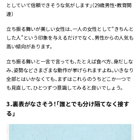
としていて信頼できそうな気がします」（29歳男性・教育関
連）
立ち振る舞いが美しい女性は、一人の女性として“きちんと
した人”という印象を与えるだけでなく、男性からの人気も
高い傾向があります。
立ち振る舞いと一言で言っても、たとえば食べ方、身だしな
み、姿勢などさまざまな動作が挙げられますよね。いきなり
全部とはいかなくても、まずはこれらのうちどこか一つで
も見直して、ひとつずつ意識してみると良いでしょう。
3．裏表がなさそう！「誰とでも分け隔てなく接す
る」