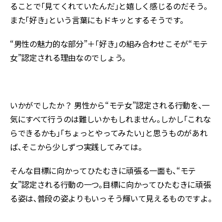
ることで「見てくれていたんだ」と嬉しく感じるのだそう。
また「好き」という言葉にもドキッとするそうです。
“男性の魅力的な部分”＋「好き」の組み合わせこそが“モテ
女”認定される理由なのでしょう。
いかがでしたか？ 男性から“モテ女”認定される行動を、一
気にすべて行うのは難しいかもしれません。しかし「これな
らできるかも」「ちょっとやってみたい」と思うものがあれ
ば、そこから少しずつ実践してみては。
そんな目標に向かってひたむきに頑張る一面も、“モテ
女”認定される行動の一つ。目標に向かってひたむきに頑張
る姿は、普段の姿よりもいっそう輝いて見えるものですよ。