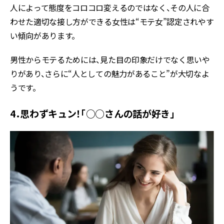
人によって態度をコロコロ変えるのではなく、その人に合
わせた適切な接し方ができる女性は“モテ女”認定されやす
い傾向があります。
男性からモテるためには、見た目の印象だけでなく思いや
りがあり、さらに“人としての魅力があること”が大切なよ
うです。
4．思わずキュン！「○○さんの話が好き」