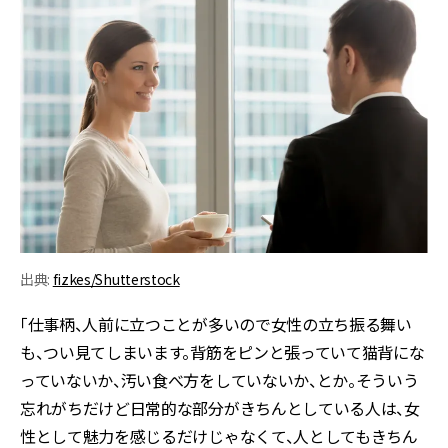
出典:
fizkes/Shutterstock
「仕事柄、人前に立つことが多いので女性の立ち振る舞い
も、つい見てしまいます。背筋をピンと張っていて猫背にな
っていないか、汚い食べ方をしていないか、とか。そういう
忘れがちだけど日常的な部分がきちんとしている人は、女
性として魅力を感じるだけじゃなくて、人としてもきちん