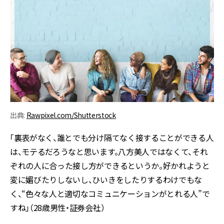
出典:
Rawpixel.com/Shutterstock
「裏表がなく、誰とでも分け隔てなく接することができる人
は、モテるだろうなと思います。八方美人ではなくて、それ
ぞれの人に合った接し方ができるというか。好かれようと
変に媚びたりしないし、ひいきをしたりするわけでもな
く、“色々な人と適切なコミュニケーションがとれる人”で
すね」（28歳男性・証券会社）