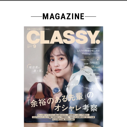
MAGAZINE