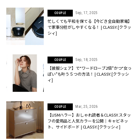
Sep, 17, 2025
COUPLE
忙しくても平和を保てる【今どき全自動家電】
で家事分担がしやすくなる！ | CLASSY.[クラッ
シィ]
Sep, 18, 2025
COUPLE
【彼服シェア】で“ワードローブ2倍”かつ“女っ
ぽい”も叶う５つの方法！ | CLASSY.[クラッシ
ィ]
Mar, 25, 2026
COUPLE
【USMハラー】おしゃれ読者＆CLASSY.スタッ
フの愛用品と人気カラーを公開｜キャビネッ
ト、サイドボード | CLASSY.[クラッシィ]