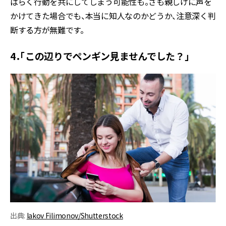
ばらく行動を共にしてしまう可能性も。さも親しげに声を
かけてきた場合でも、本当に知人なのかどうか、注意深く判
断する方が無難です。
4．「この辺りでペンギン見ませんでした？」
出典:
Iakov Filimonov/Shutterstock