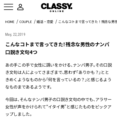
HOME
COUPLE
婚活・恋愛
こんなコトまで言ってきた！残念な男
May, 22,2019
こんなコトまで言ってきた！残念な男性のナンパ
口説き文句4つ
あの手この手で女性に誘いをかける、ナンパ男子。その口説
き文句は人によってさまざまで、思わず「ありかも？」とと
きめくようなものから「何を言っているの？」と感じるよう
なものまであるようです。
今回は、そんなナンパ男子の口説き文句の中でも、アラサー
女性が声をかけられて“イタイ男”と感じたものをピックア
ップしました。