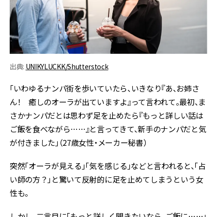
出典:
UNIKYLUCKK/Shutterstock
「いわゆるナンパ街を歩いていたら、いきなり『あ、お姉さ
ん！ 癒しのオーラが出ていますよ』って言われて。最初、ま
さかナンパだとは思わず足を止めたら『もっと詳しい話は
ご飯を食べながら……』と言ってきて、新手のナンパだと気
が付きました」（27歳女性・メーカー秘書）
突然「オーラが見える」「気を感じる」などと言われると、「占
い師の方？」と驚いて反射的に足を止めてしまうという女
性も。
しかし、二言目に「もっと詳しく聞きたいなら、ご飯に……」