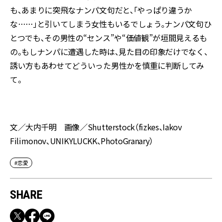
も、あまりに突飛なナンパ文句だと、「やっぱり違うか
な……」と引いてしまう女性もいるでしょう。ナンパ文句ひ
とつでも、その男性の“センス”や“価値観”が垣間見えるも
の。もしナンパに遭遇した時は、見た目の印象だけでなく、
誘い方もあわせてどういった男性かを慎重に判断してみ
て。
文／大内千明 画像／Shutterstock（fizkes、Iakov
Filimonov、UNIKYLUCKK、PhotoGranary）
#恋愛
SHARE