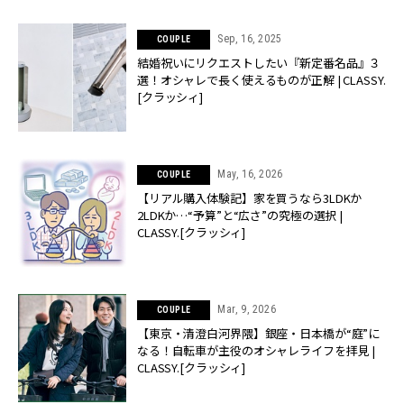
Sep, 16, 2025
COUPLE
結婚祝いにリクエストしたい『新定番名品』３
選！オシャレで長く使えるものが正解 | CLASSY.
[クラッシィ]
May, 16, 2026
COUPLE
【リアル購入体験記】家を買うなら3LDKか
2LDKか…“予算”と“広さ”の究極の選択 |
CLASSY.[クラッシィ]
Mar, 9, 2026
COUPLE
【東京・清澄白河界隈】銀座・日本橋が“庭”に
なる！自転車が主役のオシャレライフを拝見 |
CLASSY.[クラッシィ]