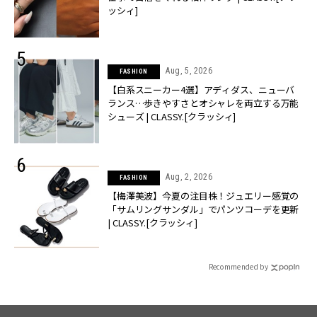
ッシィ]
Aug, 5, 2026
FASHION
【白系スニーカー4選】アディダス、ニューバ
ランス…歩きやすさとオシャレを両立する万能
シューズ | CLASSY.[クラッシィ]
Aug, 2, 2026
FASHION
【梅澤美波】今夏の注目株！ジュエリー感覚の
「サムリングサンダル」でパンツコーデを更新
| CLASSY.[クラッシィ]
Recommended by