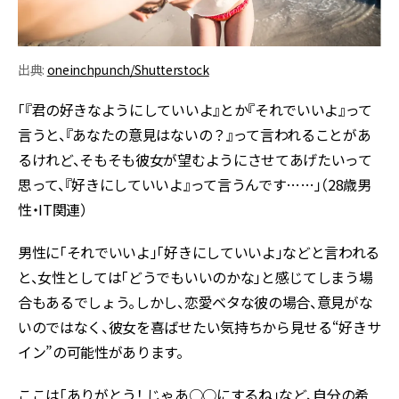
出典:
oneinchpunch/Shutterstock
「『君の好きなようにしていいよ』とか『それでいいよ』って
言うと、『あなたの意見はないの？』って言われることがあ
るけれど、そもそも彼女が望むようにさせてあげたいって
思って、『好きにしていいよ』って言うんです……」（28歳男
性・IT関連）
男性に「それでいいよ」「好きにしていいよ」などと言われる
と、女性としては「どうでもいいのかな」と感じてしまう場
合もあるでしょう。しかし、恋愛ベタな彼の場合、意見がな
いのではなく、彼女を喜ばせたい気持ちから見せる“好きサ
イン”の可能性があります。
ここは「ありがとう！ じゃあ○○にするね」など、自分の希