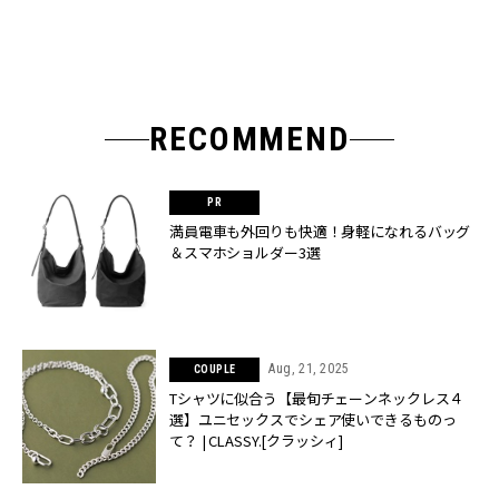
RECOMMEND
満員電車も外回りも快適！身軽になれるバッグ
＆スマホショルダー3選
Aug, 21, 2025
COUPLE
Tシャツに似合う【最旬チェーンネックレス４
選】ユニセックスでシェア使いできるものっ
て？ | CLASSY.[クラッシィ]