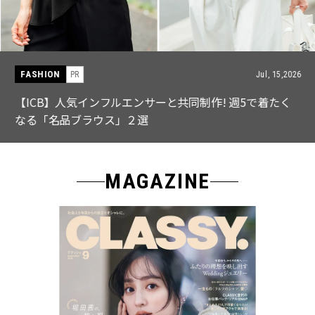
FASHION
PR
Jul, 15,2026
【ICB】人気インフルエンサーと共同制作! 週5で着たく
なる「名品ブラウス」２選
MAGAZINE