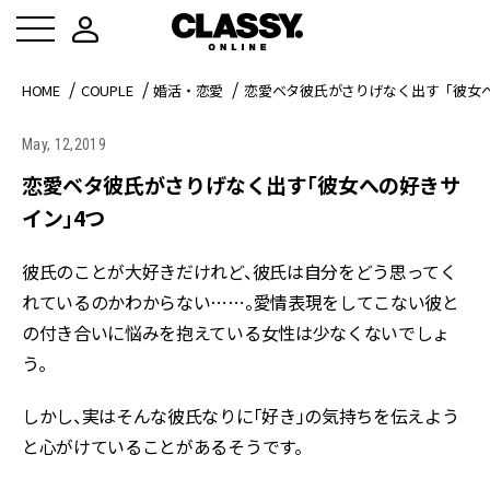
HOME
COUPLE
婚活・恋愛
恋愛ベタ彼氏がさりげなく出す「彼女
May, 12,2019
恋愛ベタ彼氏がさりげなく出す「彼女への好きサ
イン」4つ
彼氏のことが大好きだけれど、彼氏は自分をどう思ってく
れているのかわからない……。愛情表現をしてこない彼と
の付き合いに悩みを抱えている女性は少なくないでしょ
う。
しかし、実はそんな彼氏なりに「好き」の気持ちを伝えよう
と心がけていることがあるそうです。