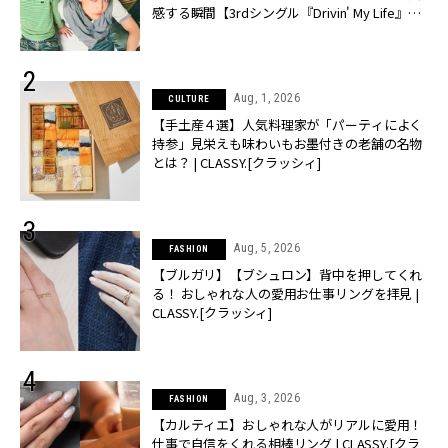
感する瞬間【3rdシングル『Drivin' My Life』発
売】 | CLASSY.[クラッシィ]
Aug, 1, 2026
CULTURE
【手土産４選】人気料理家が「パーティによく
持参」見栄えも味わいもお墨付きの老舗の名物
とは？ | CLASSY.[クラッシィ]
Aug, 5, 2026
FASHION
【ブルガリ】【ブシュロン】背中を押してくれ
る！ おしゃれな人の愛用お仕事リングを拝見 |
CLASSY.[クラッシィ]
Aug, 3, 2026
FASHION
【カルティエ】おしゃれな人がリアルに愛用！
仕事で自信をくれる相棒リング | CLASSY.[クラ