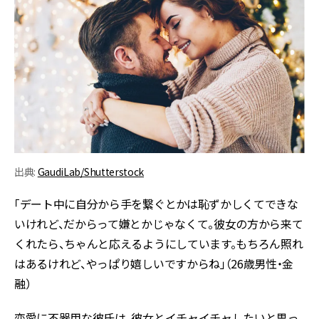
出典:
GaudiLab/Shutterstock
「デート中に自分から手を繋ぐとかは恥ずかしくてできな
いけれど、だからって嫌とかじゃなくて。彼女の方から来て
くれたら、ちゃんと応えるようにしています。もちろん照れ
はあるけれど、やっぱり嬉しいですからね」（26歳男性・金
融）
恋愛に不器用な彼氏は、彼女とイチャイチャしたいと思っ