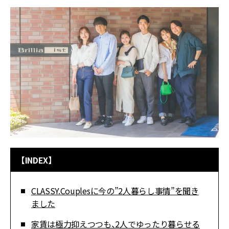
【INDEX】
CLASSY.Couplesに今の”2人暮らし事情”を聞き
ました
家賃は極力抑えつつも、2人でゆったり暮らせる