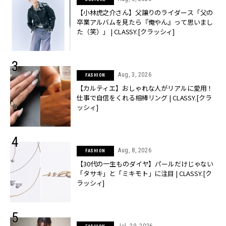
【小林虎之介さん】父譲りのライダース「父の
卒業アルバムを見たら『俺やん』って思いまし
た（笑）」 | CLASSY.[クラッシィ]
Aug, 3, 2026
FASHION
【カルティエ】おしゃれな人がリアルに愛用！
仕事で自信をくれる相棒リング | CLASSY.[クラ
ッシィ]
Aug, 8, 2026
FASHION
【30代の一生ものダイヤ】パールだけじゃない
「タサキ」と「ミキモト」に注目 | CLASSY.[ク
ラッシィ]
Jul, 29, 2026