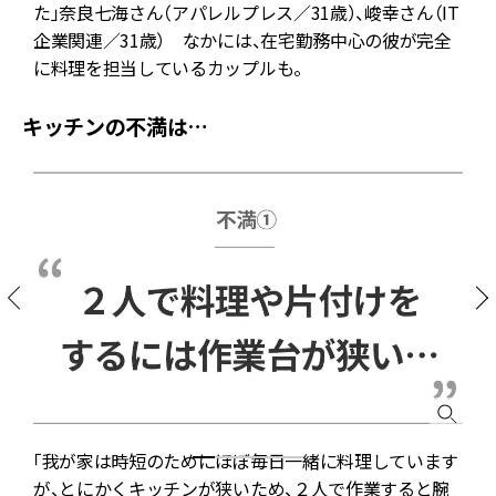
た」奈良七海さん（アパレルプレス／31歳）、峻幸さん（IT
企業関連／31歳） なかには、在宅勤務中心の彼が完全
に料理を担当しているカップルも。
キッチンの不満は…
会
「我が家は時短のためにほぼ毎日一緒に料理しています
よ
が、とにかくキッチンが狭いため、２人で作業すると腕