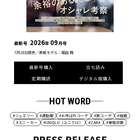
2026
09
最新号
年
月号
7月28日発売／
表紙モデル：堀田 茜
最新号購入
立ち読み
定期購読
デジタル版購入
HOT WORD
#ジュエリー
#通勤服
#お呼ばれコーデ
#旅コーデ
#結婚
#スニーカー
#UNIQLO（ユニクロ）
#ZARA
#骨格診断
PRESS RELEASE