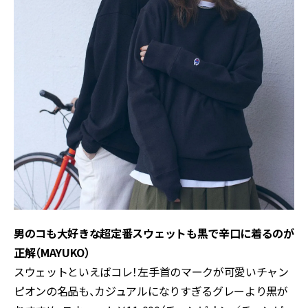
男のコも大好きな超定番スウェットも黒で辛口に着るのが
正解（MAYUKO）
スウェットといえばコレ！左手首のマークが可愛いチャン
ピオンの名品も、カジュアルになりすぎるグレーより黒が