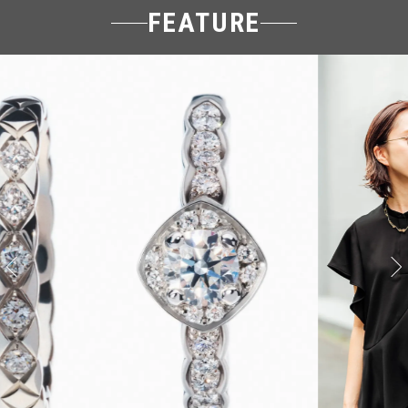
FEATURE