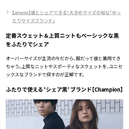
【ameno】彼とシェアできる！大きめサイズの旬な「ゆっ
たりサイズブランド」
定番スウェット＆上質ニットもベーシックな黒
をふたりでシェア
オーバーサイズが主流の今だから、服だって彼と兼用でき
ちゃう。上質なニットやスポーティなスウェットを、ユニセ
ックスなブランドで探すのが正解です。
ふたりで使える〝シェア黒〞ブランド【Champion】