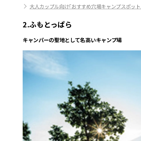
大人カップル向け「おすすめ穴場キャンプスポット」
2.ふもとっぱら
キャンパーの聖地として名高いキャンプ場