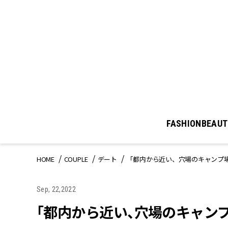
FASHION
BEAUT
HOME
COUPLE
デート
「都内から近い、穴場のキャンプ
Sep, 22,2022
「都内から近い、穴場のキャン