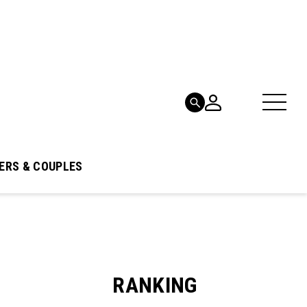
ERS & COUPLES
RANKING