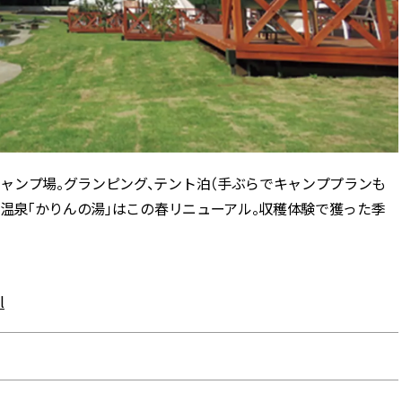
ャンプ場。グランピング、テント泊（手ぶらでキャンププランも
然温泉「かりんの湯」はこの春リニューアル。収穫体験で獲った季
l