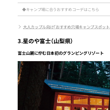
◆キャンプ場に合うおすすめコーデはこちら
大人カップル向け「おすすめ穴場キャンプスポット
3.星のや富士（山梨県）
富士山麓に佇む日本初のグランピングリゾート