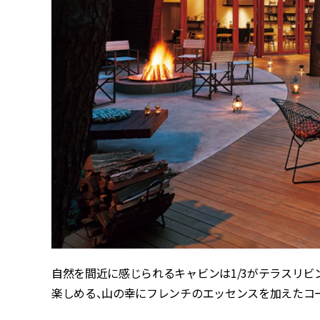
自然を間近に感じられるキャビンは1/3がテラスリビ
楽しめる、山の幸にフレンチのエッセンスを加えたコ