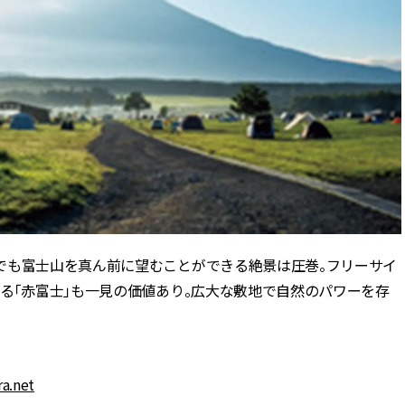
でも富士山を真ん前に望むことができる絶景は圧巻。フリーサイ
る「赤富士」も一見の価値あり。広大な敷地で自然のパワーを存
a.net