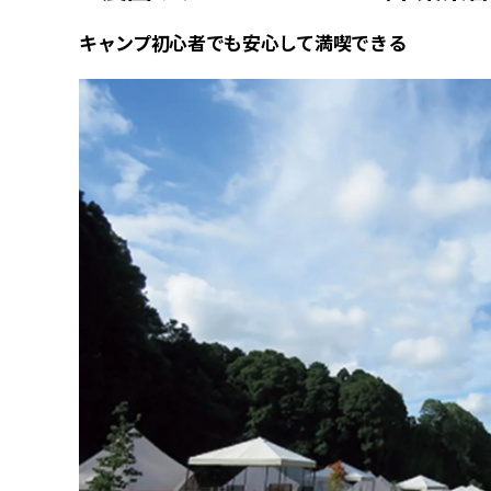
キャンプ初心者でも安心して満喫できる