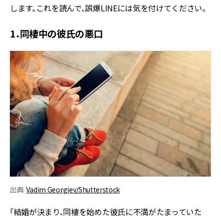
します。これを読んで、誤爆LINEには気を付けてください。
1．同棲中の彼氏の悪口
出典:
Vadim Georgiev/Shutterstock
「結婚が決まり、同棲を始めた彼氏に不満がたまっていた