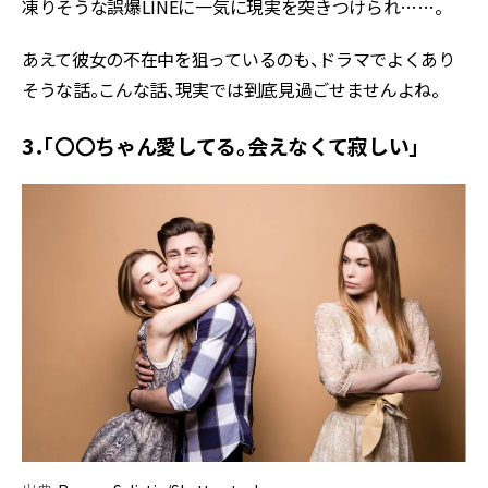
凍りそうな誤爆LINEに一気に現実を突きつけられ……。
あえて彼女の不在中を狙っているのも、ドラマでよくあり
そうな話。こんな話、現実では到底見過ごせませんよね。
3．「〇〇ちゃん愛してる。会えなくて寂しい」