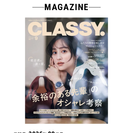
MAGAZINE