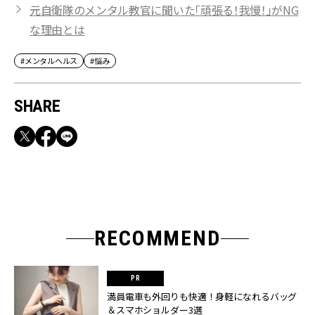
元自衛隊のメンタル教官に聞いた「頑張る！我慢！」がNG
な理由とは
#メンタルヘルス
#悩み
SHARE
RECOMMEND
満員電車も外回りも快適！身軽になれるバッグ
＆スマホショルダー3選