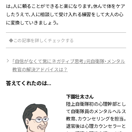
は。人に頼ることができると楽になります。休んで体をケア
したうえで、人に相談して受け入れる練習をして大人の心
に変換していきましょう。
◆この記事を詳しくチェックする
「自信がなくて常にネガティブ思考」元自衛隊・メンタル
教官の解決アドバイスは？
答えてくれたのは...
下園壮太さん
陸上自衛隊初の心理幹部とし
て自衛隊員のメンタルヘルス
教育、カウンセリングを担当。
退官後は心理カウンセラーと