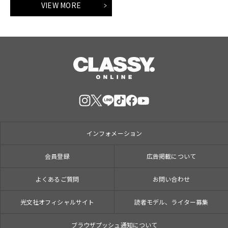
VIEW MORE
インフォメーション
会員登録
広告掲載について
よくあるご質問
お問い合わせ
光文社オフィシャルサイト
読者モデル、ライター募集
ブラウザプッシュ通知について