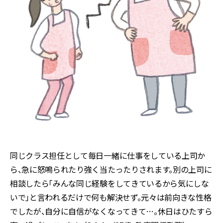
同じクラス担任として毎日一緒に仕事をしている上司か
ら、急に怒鳴られたり強く当たったりされます。別の上司に
相談したら「みんな同じ経験をしてきているから気にしな
いで」と言われるだけで何も解決せず。元々は前向きな性格
でしたが、自分に自信がなくなってきて…。休日はひたすら