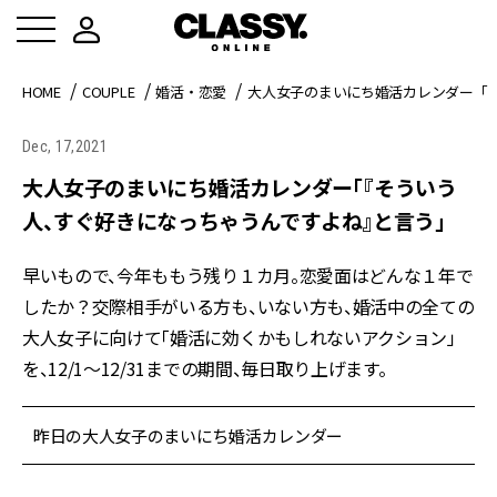
HOME
COUPLE
婚活・恋愛
大人女子のまいにち婚活カレンダー「
Dec, 17,2021
大人女子のまいにち婚活カレンダー「『そういう
人、すぐ好きになっちゃうんですよね』と言う」
早いもので、今年ももう残り１カ月。恋愛面はどんな１年で
したか？交際相手がいる方も、いない方も、婚活中の全ての
大人女子に向けて「婚活に効くかもしれないアクション」
を、12/1〜12/31までの期間、毎日取り上げます。
昨日の大人女子のまいにち婚活カレンダー