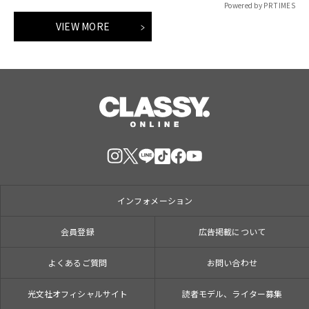
Powered by PR TIMES
VIEW MORE
インフォメーション
会員登録
広告掲載について
よくあるご質問
お問い合わせ
光文社オフィシャルサイト
読者モデル、ライター募集