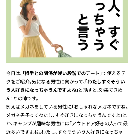
今日は、
「相手との関係が浅い段階でのデート」
で使えるテ
クをご紹介。気になる男性に向かって、
「わたしすぐそうい
う人好きになっちゃうんですよね」
と話すと、効果てきめ
ん！との噂です。
例えばメガネをしている男性に「おしゃれなメガネですね。
メガネ男子ってわたし、すぐ好きになっちゃうんですよ」と
か、キャンプが趣味な男性には「アウトドア好きの人って最
近多いですよね。わたし、すぐそういう人好きになっちゃ