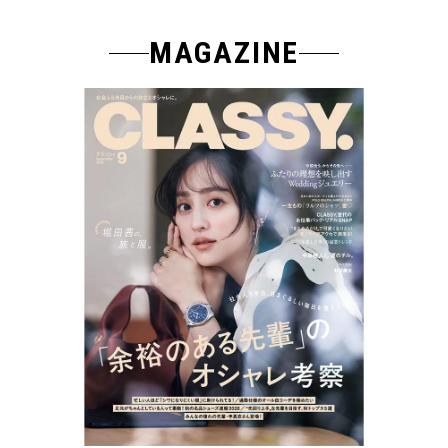
MAGAZINE